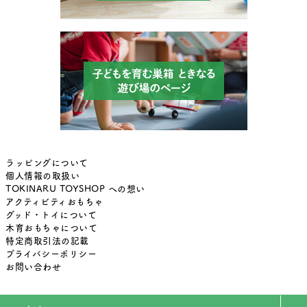
ラッピングについて
個人情報の取扱い
TOKINARU TOYSHOP への想い
アクティビティおもちゃ
グッド・トイについて
木育おもちゃについて
特定商取引法の記載
プライバシーポリシー
お問い合わせ