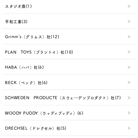
スタジオ鼎(1)
平和工業(3)
Grimm's（グリムス）社(12)
PLAN TOYS（プラントイ）社(10)
HABA（ハバ）社(6)
BECK（ベック）社(6)
SCHWEDEN PRODUCTE（スウェ―デンプロダクト）社(7)
WOODY PUDDY（ウッディプッディ）(6)
DRECHSEL（ドレクセル）社(5)