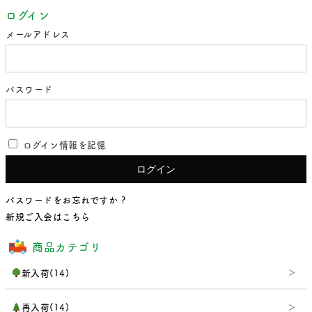
ログイン
メールアドレス
パスワード
ログイン情報を記憶
パスワードをお忘れですか ?
新規ご入会はこちら
商品カテゴリ
新入荷(14)
再入荷(14)