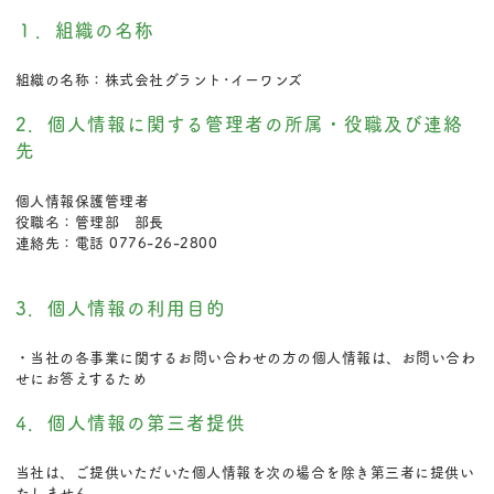
１．組織の名称
組織の名称：株式会社グラント･イーワンズ
2．個人情報に関する管理者の所属・役職及び連絡
先
個人情報保護管理者
役職名：管理部 部長
連絡先：電話 0776-26-2800
3．個人情報の利用目的
・当社の各事業に関するお問い合わせの方の個人情報は、お問い合わ
せにお答えするため
4．個人情報の第三者提供
当社は、ご提供いただいた個人情報を次の場合を除き第三者に提供い
たしません。