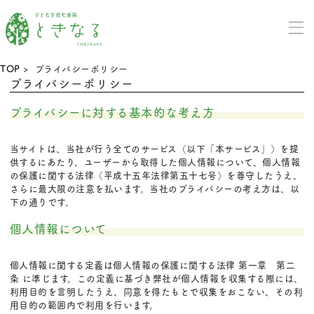
TOP
> プライバシーポリシー
プライバシーポリシー
プライバシーに対する基本的な考え方
当サイトは、当社が行う全てのサービス（以下「本サービス」）を提
供するにあたり、ユーザーから取得した個人情報について、個人情報
の保護に関する法律（平成十五年法律第五十七号）を尊守したうえ、
さらに最大限の注意を払います。当社のプライバシーの考え方は、以
下の通りです。
個人情報について
個人情報に関する定義は個人情報の保護に関する法律 第一章 第二
条 に準じます。この定義に基づき弊社が個人情報を収集する際には、
利用目的を言明したうえ、同意を得たもとで収集をおこない、その利
用目的の範囲内で利用を行います。