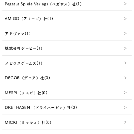
Pegasus Spiele Verlags（ペガサス）社(1)
AMIGO（アミーゴ）社(1)
アドヴァン(1)
株式会社ジーピー(1)
メビウスゲームズ(1)
DECOR（デコア）社(0)
MESPI（メスピ）社(0)
DREI HASEN （ドライハーゼン）社(0)
MICKI（ミッキィ）社(0)