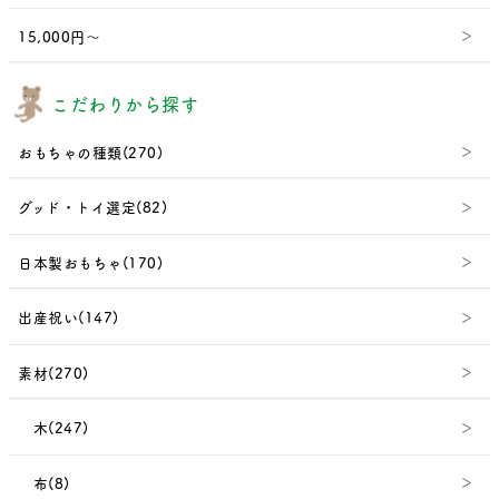
15,000円～
こだわりから探す
おもちゃの種類(270)
グッド・トイ選定(82)
日本製おもちゃ(170)
出産祝い(147)
素材(270)
木(247)
布(8)