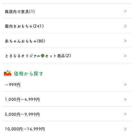
施設向け家具(1)
園向きおもちゃ(241)
赤ちゃんおもちゃ(80)
ときなるオリジナル
セット商品(2)
価格から探す
～999円
1,000円～4,999円
5,000円～9,999円
10,000円～14,999円