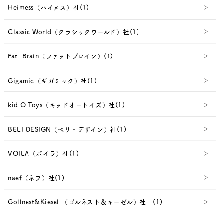
Heimess（ハイメス）社(1)
Classic World（クラシックワールド）社(1)
Fat Brain（ファットブレイン）(1)
Gigamic（ギガミック）社(1)
kid O Toys（キッドオートイズ）社(1)
BELI DESIGN（べリ・デザイン）社(1)
VOILA（ボイラ）社(1)
naef（ネフ）社(1)
Gollnest&Kiesel （ゴルネスト＆キーゼル）社 (1)