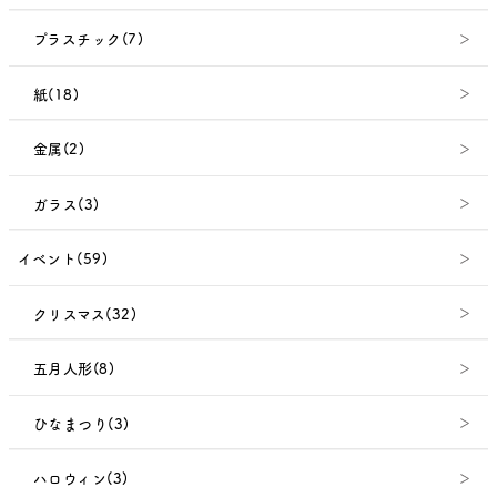
プラスチック(7)
紙(18)
金属(2)
ガラス(3)
イベント(59)
クリスマス(32)
五月人形(8)
ひなまつり(3)
ハロウィン(3)