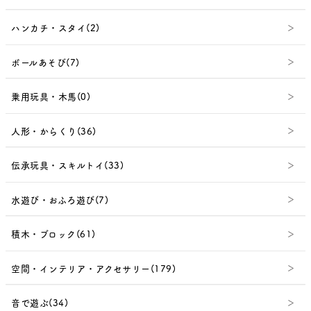
ハンカチ・スタイ(2)
ボールあそび(7)
乗用玩具・木馬(0)
人形・からくり(36)
伝承玩具・スキルトイ(33)
水遊び・おふろ遊び(7)
積木・ブロック(61)
空間・インテリア・アクセサリー(179)
音で遊ぶ(34)