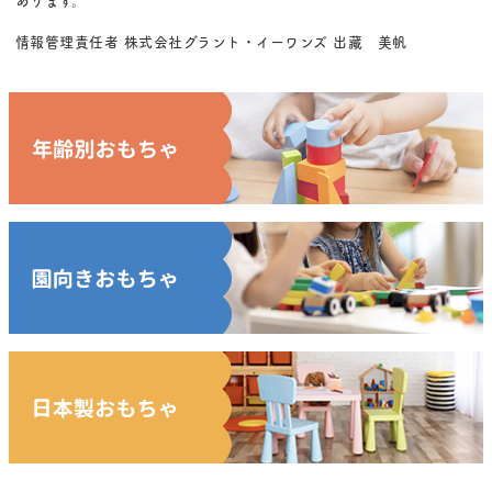
情報管理責任者 株式会社グラント・イーワンズ 出藏 美帆