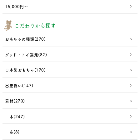
15,000円～
こだわりから探す
おもちゃの種類(270)
グッド・トイ選定(82)
日本製おもちゃ(170)
出産祝い(147)
素材(270)
木(247)
布(8)