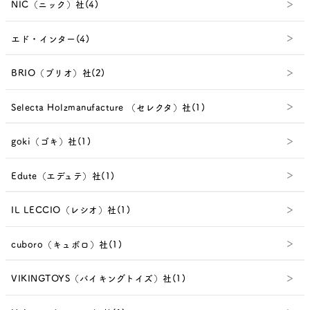
NIC（ニック）社(4)
エド・インター(4)
BRIO（ブリオ）社(2)
Selecta Holzmanufacture （セレクタ）社(1)
goki（ゴキ）社(1)
Edute（エデュテ）社(1)
IL LECCIO（レシオ）社(1)
cuboro（キュボロ）社(1)
VIKINGTOYS（バイキングトイズ）社(1)