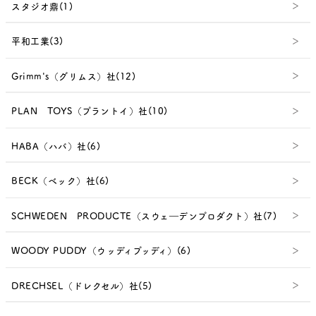
スタジオ鼎(1)
平和工業(3)
Grimm's（グリムス）社(12)
PLAN TOYS（プラントイ）社(10)
HABA（ハバ）社(6)
BECK（ベック）社(6)
SCHWEDEN PRODUCTE（スウェ―デンプロダクト）社(7)
WOODY PUDDY（ウッディプッディ）(6)
DRECHSEL（ドレクセル）社(5)