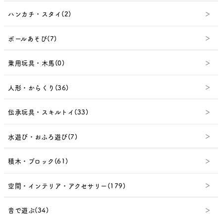
ハンカチ・スタイ(2)
ボールあそび(7)
乗用玩具・木馬(0)
人形・からくり(36)
伝承玩具・スキルトイ(33)
水遊び・おふろ遊び(7)
積木・ブロック(61)
空間・インテリア・アクセサリー(179)
音で遊ぶ(34)