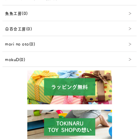
魚魚工房(0)
白百合工房(0)
mori no oto(0)
mokuD(0)