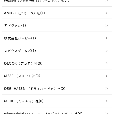
Pegasus Spiele Verlags（ペガサス）社(1)
AMIGO（アミーゴ）社(1)
アドヴァン(1)
株式会社ジーピー(1)
メビウスゲームズ(1)
DECOR（デコア）社(0)
MESPI（メスピ）社(0)
DREI HASEN （ドライハーゼン）社(0)
MICKI（ミッキィ）社(0)
micproduktidee（ミックプロダクトイデー）社(0)