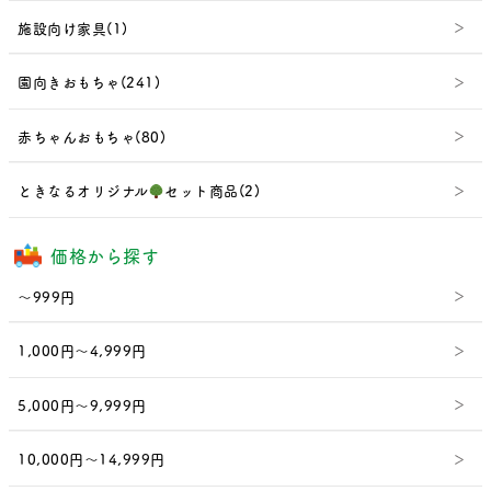
施設向け家具(1)
園向きおもちゃ(241)
赤ちゃんおもちゃ(80)
ときなるオリジナル
セット商品(2)
価格から探す
～999円
1,000円～4,999円
5,000円～9,999円
10,000円～14,999円