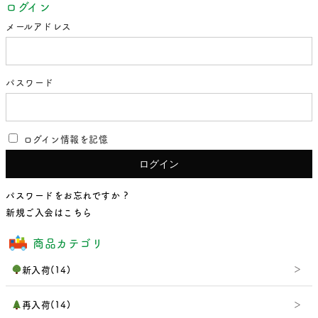
ログイン
メールアドレス
パスワード
ログイン情報を記憶
パスワードをお忘れですか ?
新規ご入会はこちら
商品カテゴリ
新入荷(14)
再入荷(14)