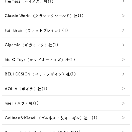
Heimess（ハイメス）社(1)
Classic World（クラシックワールド）社(1)
Fat Brain（ファットブレイン）(1)
Gigamic（ギガミック）社(1)
kid O Toys（キッドオートイズ）社(1)
BELI DESIGN（べリ・デザイン）社(1)
VOILA（ボイラ）社(1)
naef（ネフ）社(1)
Gollnest&Kiesel （ゴルネスト＆キーゼル）社 (1)