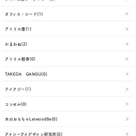
オフィス・シード(1)
アトリエ倭(1)
かまわぬ(2)
アトリエ朝香(0)
TAKEDA GANGU(0)
テイクジー(1)
コンセル(0)
木のおもちゃLetwoodBe(0)
アイシーアイデザイン研究所(0)