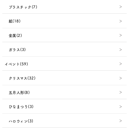
プラスチック(7)
紙(18)
金属(2)
ガラス(3)
イベント(59)
クリスマス(32)
五月人形(8)
ひなまつり(3)
ハロウィン(3)