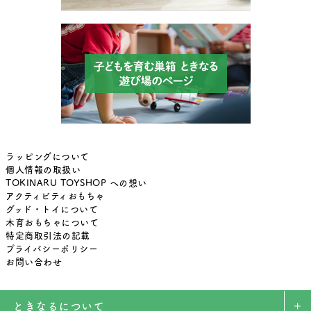
ラッピングについて
個人情報の取扱い
TOKINARU TOYSHOP への想い
アクティビティおもちゃ
グッド・トイについて
木育おもちゃについて
特定商取引法の記載
プライバシーポリシー
お問い合わせ
ときなるについて