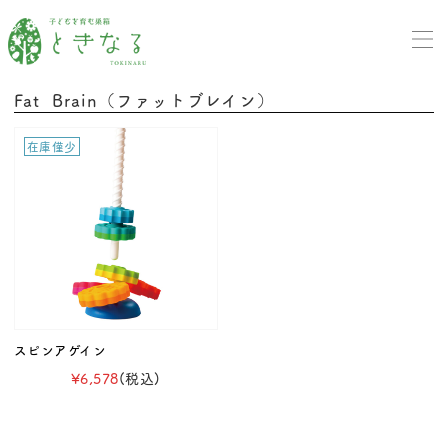
Fat Brain（ファットブレイン）
在庫僅少
スピンアゲイン
¥6,578
(税込)