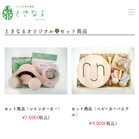
ときなるオリジナル
セット商品
セット商品（レインボーカー）
セット商品（ベビーカーパステ
ル）
¥7,000
(税込)
¥9,000
(税込)