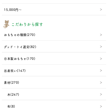
15,000円～
こだわりから探す
おもちゃの種類(270)
グッド・トイ選定(82)
日本製おもちゃ(170)
出産祝い(147)
素材(270)
木(247)
布(8)