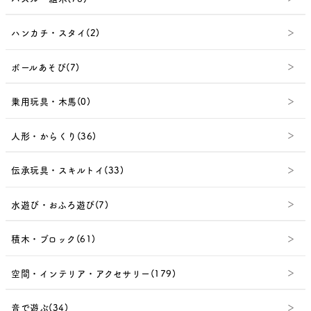
ハンカチ・スタイ(2)
ボールあそび(7)
乗用玩具・木馬(0)
人形・からくり(36)
伝承玩具・スキルトイ(33)
水遊び・おふろ遊び(7)
積木・ブロック(61)
空間・インテリア・アクセサリー(179)
音で遊ぶ(34)