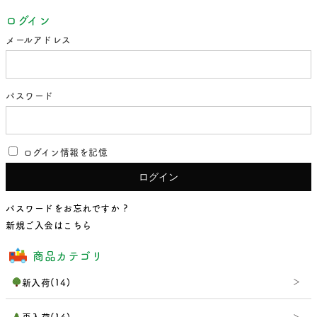
ログイン
メールアドレス
パスワード
ログイン情報を記憶
パスワードをお忘れですか ?
新規ご入会はこちら
商品カテゴリ
新入荷(14)
再入荷(14)