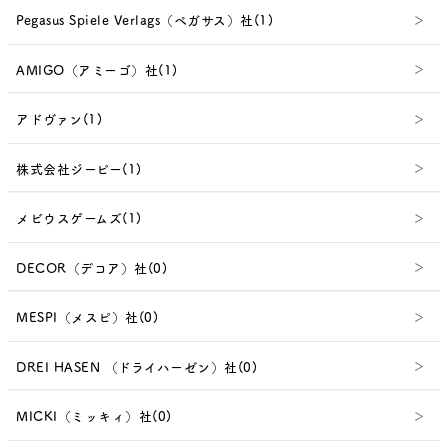
Pegasus Spiele Verlags（ペガサス）社(1)
AMIGO（アミーゴ）社(1)
アドヴァン(1)
株式会社ジーピー(1)
メビウスゲームズ(1)
DECOR（デコア）社(0)
MESPI（メスピ）社(0)
DREI HASEN （ドライハーゼン）社(0)
MICKI（ミッキィ）社(0)