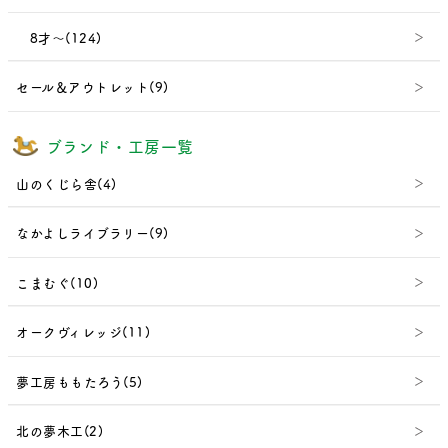
8才～(124)
セール＆アウトレット(9)
ブランド・工房一覧
山のくじら舎(4)
なかよしライブラリー(9)
こまむぐ(10)
オークヴィレッジ(11)
夢工房ももたろう(5)
北の夢木工(2)