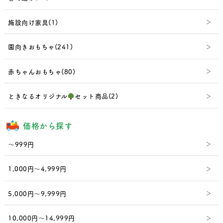
施設向け家具(1)
園向きおもちゃ(241)
赤ちゃんおもちゃ(80)
ときなるオリジナル
セット商品(2)
価格から探す
～999円
1,000円～4,999円
5,000円～9,999円
10,000円～14,999円