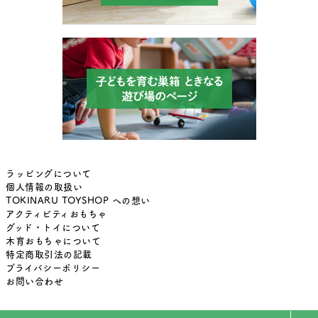
ラッピングについて
個人情報の取扱い
TOKINARU TOYSHOP への想い
アクティビティおもちゃ
グッド・トイについて
木育おもちゃについて
特定商取引法の記載
プライバシーポリシー
お問い合わせ