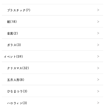
プラスチック(7)
紙(18)
金属(2)
ガラス(3)
イベント(59)
クリスマス(32)
五月人形(8)
ひなまつり(3)
ハロウィン(3)