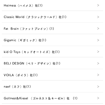
Heimess（ハイメス）社(1)
Classic World（クラシックワールド）社(1)
Fat Brain（ファットブレイン）(1)
Gigamic（ギガミック）社(1)
kid O Toys（キッドオートイズ）社(1)
BELI DESIGN（べリ・デザイン）社(1)
VOILA（ボイラ）社(1)
naef（ネフ）社(1)
Gollnest&Kiesel （ゴルネスト＆キーゼル）社 (1)