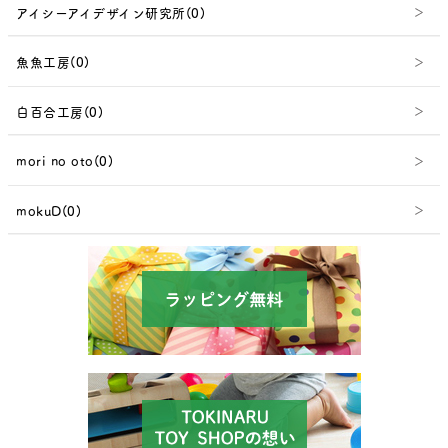
アイシーアイデザイン研究所(0)
魚魚工房(0)
白百合工房(0)
mori no oto(0)
mokuD(0)