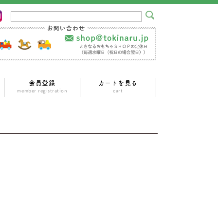
会員登録
カートを見る
ｍember registration
cart