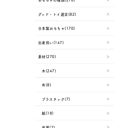
グッド・トイ選定(82)
日本製おもちゃ(170)
出産祝い(147)
素材(270)
木(247)
布(8)
プラスチック(7)
紙(18)
金属(2)