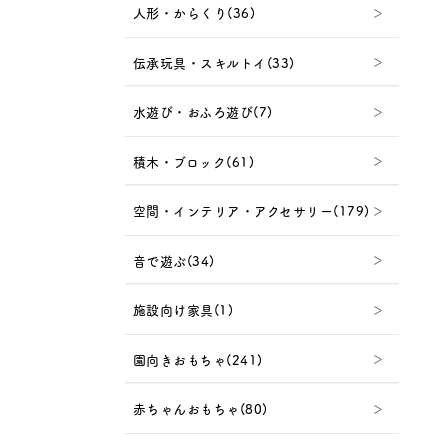
人形・からくり(36)
伝承玩具・スキルトイ(33)
水遊び・おふろ遊び(7)
積木・ブロック(61)
空間・インテリア・アクセサリー(179)
音で遊ぶ(34)
施設向け家具(1)
園向きおもちゃ(241)
赤ちゃんおもちゃ(80)