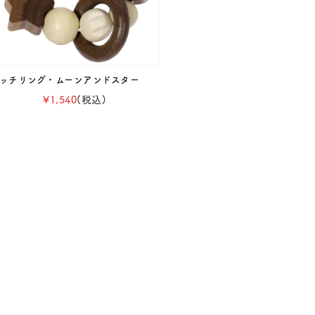
ッチリング・ムーンアンドスター
¥1,540
(税込)