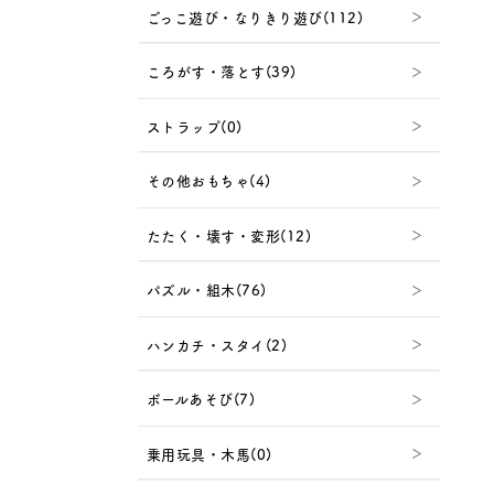
ごっこ遊び・なりきり遊び(112)
ころがす・落とす(39)
ストラップ(0)
その他おもちゃ(4)
たたく・壊す・変形(12)
パズル・組木(76)
ハンカチ・スタイ(2)
ボールあそび(7)
乗用玩具・木馬(0)