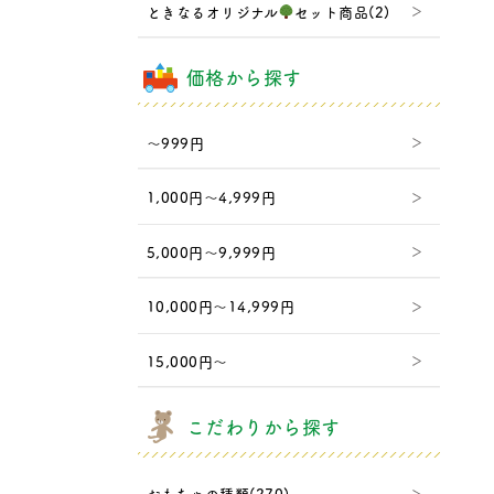
ときなるオリジナル
セット商品(2)
価格から探す
～999円
1,000円～4,999円
5,000円～9,999円
10,000円～14,999円
15,000円～
こだわりから探す
おもちゃの種類(270)