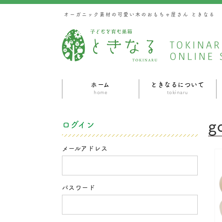
オーガニック素材の可愛い木のおもちゃ屋さん ときなる
ホーム
ときなるについて
home
tokinaru
g
ログイン
メールアドレス
パスワード