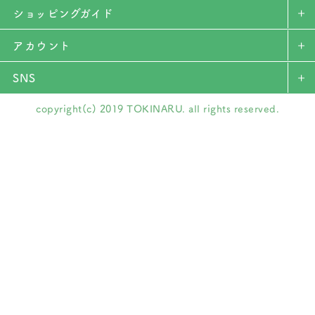
ショッピングガイド
アカウント
SNS
copyright(c) 2019 TOKINARU. all rights reserved.