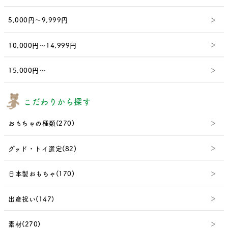
5,000円～9,999円
10,000円～14,999円
15,000円～
こだわりから探す
おもちゃの種類(270)
グッド・トイ選定(82)
日本製おもちゃ(170)
出産祝い(147)
素材(270)