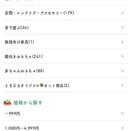
空間・インテリア・アクセサリー(179)
音で遊ぶ(34)
施設向け家具(1)
園向きおもちゃ(241)
赤ちゃんおもちゃ(80)
ときなるオリジナル
セット商品(2)
価格から探す
～999円
1,000円～4,999円