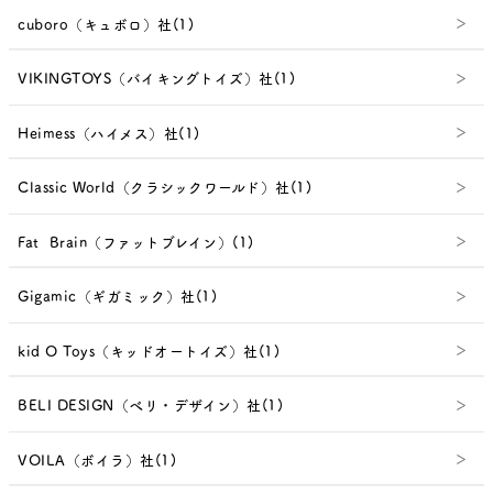
cuboro（キュボロ）社(1)
VIKINGTOYS（バイキングトイズ）社(1)
Heimess（ハイメス）社(1)
Classic World（クラシックワールド）社(1)
Fat Brain（ファットブレイン）(1)
Gigamic（ギガミック）社(1)
kid O Toys（キッドオートイズ）社(1)
BELI DESIGN（べリ・デザイン）社(1)
VOILA（ボイラ）社(1)