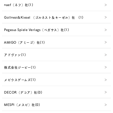
naef（ネフ）社(1)
Gollnest&Kiesel （ゴルネスト＆キーゼル）社 (1)
Pegasus Spiele Verlags（ペガサス）社(1)
AMIGO（アミーゴ）社(1)
アドヴァン(1)
株式会社ジーピー(1)
メビウスゲームズ(1)
DECOR（デコア）社(0)
MESPI（メスピ）社(0)