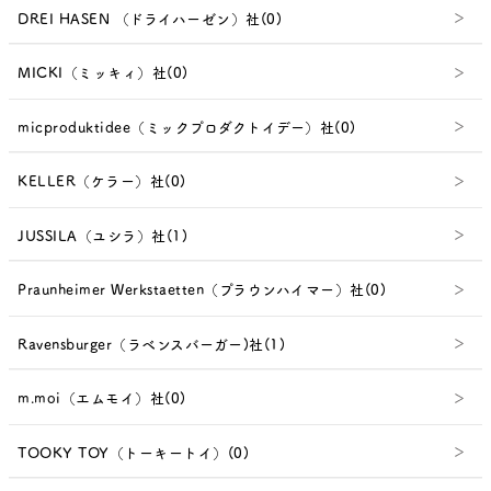
DREI HASEN （ドライハーゼン）社(0)
MICKI（ミッキィ）社(0)
micproduktidee（ミックプロダクトイデー）社(0)
KELLER（ケラー）社(0)
JUSSILA（ユシラ）社(1)
Praunheimer Werkstaetten（プラウンハイマー）社(0)
Ravensburger（ラベンスバーガー)社(1)
m.moi（エムモイ）社(0)
TOOKY TOY（トーキートイ）(0)