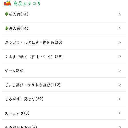
商品カテゴリ
新入荷(14)
再入荷(14)
ガラガラ・にぎにぎ・歯固め(33)
くるまで動く（押す・引く）(29)
ゲーム(24)
ごっこ遊び・なりきり遊び(112)
ころがす・落とす(39)
ストラップ(0)
その他おもちゃ(4)