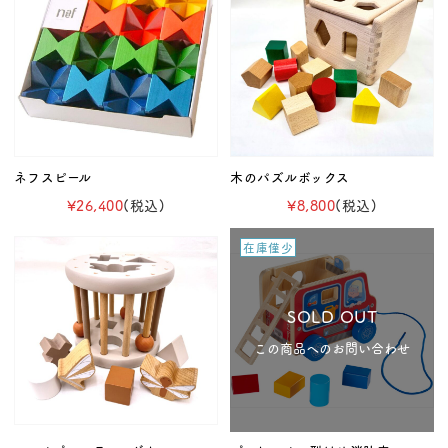
ネフスピール
木のパズルボックス
¥26,400
(税込)
¥8,800
(税込)
在庫僅少
SOLD OUT
この商品へのお問い合わせ