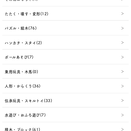
たたく・壊す・変形(12)
パズル・組木(76)
ハンカチ・スタイ(2)
ボールあそび(7)
乗用玩具・木馬(0)
人形・からくり(36)
伝承玩具・スキルトイ(33)
水遊び・おふろ遊び(7)
積木・ブロック(61)