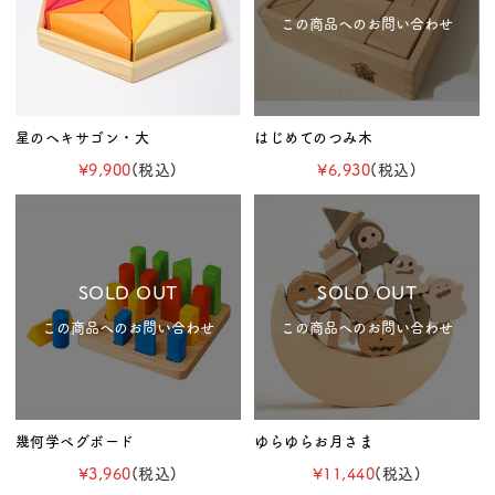
この商品へのお問い合わせ
星のヘキサゴン・大
はじめてのつみ木
¥9,900
(税込)
¥6,930
(税込)
SOLD OUT
SOLD OUT
この商品へのお問い合わせ
この商品へのお問い合わせ
幾何学ペグボード
ゆらゆらお月さま
¥3,960
(税込)
¥11,440
(税込)