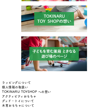
ラッピングについて
個人情報の取扱い
TOKINARU TOYSHOP への想い
アクティビティおもちゃ
グッド・トイについて
木育おもちゃについて