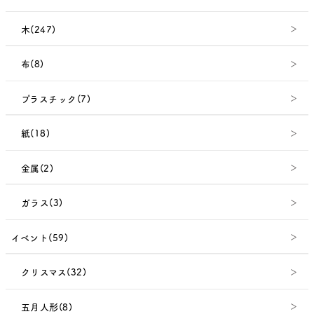
木(247)
布(8)
プラスチック(7)
紙(18)
金属(2)
ガラス(3)
イベント(59)
クリスマス(32)
五月人形(8)