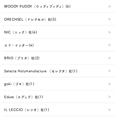
WOODY PUDDY（ウッディプッディ）(6)
DRECHSEL（ドレクセル）社(5)
NIC（ニック）社(4)
エド・インター(4)
BRIO（ブリオ）社(2)
Selecta Holzmanufacture （セレクタ）社(1)
goki（ゴキ）社(1)
Edute（エデュテ）社(1)
IL LECCIO（レシオ）社(1)