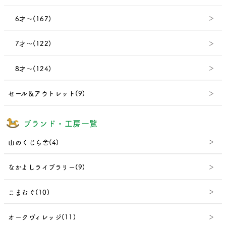
6才～(167)
7才～(122)
8才～(124)
セール＆アウトレット(9)
ブランド・工房一覧
山のくじら舎(4)
なかよしライブラリー(9)
こまむぐ(10)
オークヴィレッジ(11)