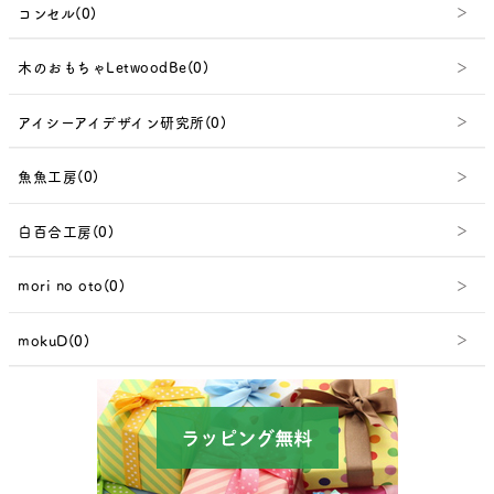
コンセル(0)
木のおもちゃLetwoodBe(0)
アイシーアイデザイン研究所(0)
魚魚工房(0)
白百合工房(0)
mori no oto(0)
mokuD(0)