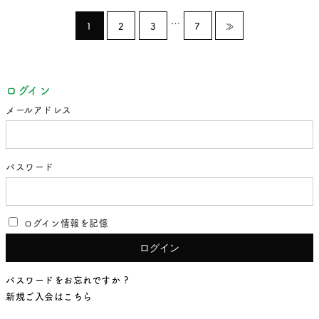
…
1
2
3
7
≫
ログイン
メールアドレス
パスワード
ログイン情報を記憶
パスワードをお忘れですか ?
新規ご入会はこちら