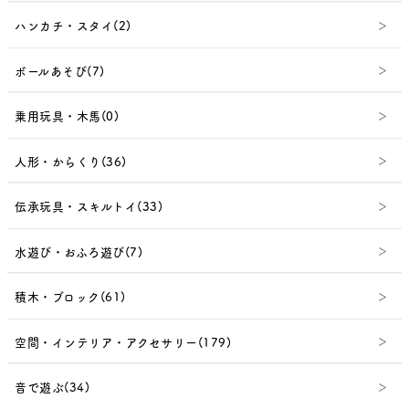
ハンカチ・スタイ(2)
ボールあそび(7)
乗用玩具・木馬(0)
人形・からくり(36)
伝承玩具・スキルトイ(33)
水遊び・おふろ遊び(7)
積木・ブロック(61)
空間・インテリア・アクセサリー(179)
音で遊ぶ(34)