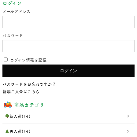
ログイン
メールアドレス
パスワード
ログイン情報を記憶
パスワードをお忘れですか ?
新規ご入会はこちら
商品カテゴリ
新入荷(14)
再入荷(14)