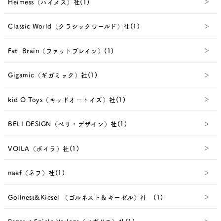
Heimess（ハイメス）社(1)
Classic World（クラシックワールド）社(1)
Fat Brain（ファットブレイン）(1)
Gigamic（ギガミック）社(1)
kid O Toys（キッドオートイズ）社(1)
BELI DESIGN（べリ・デザイン）社(1)
VOILA（ボイラ）社(1)
naef（ネフ）社(1)
Gollnest&Kiesel （ゴルネスト＆キーゼル）社 (1)