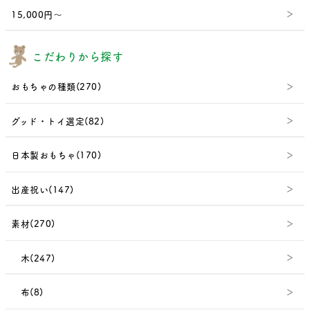
15,000円～
こだわりから探す
おもちゃの種類(270)
グッド・トイ選定(82)
日本製おもちゃ(170)
出産祝い(147)
素材(270)
木(247)
布(8)