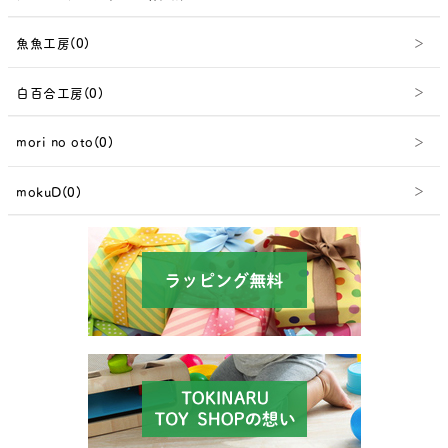
魚魚工房(0)
白百合工房(0)
mori no oto(0)
mokuD(0)