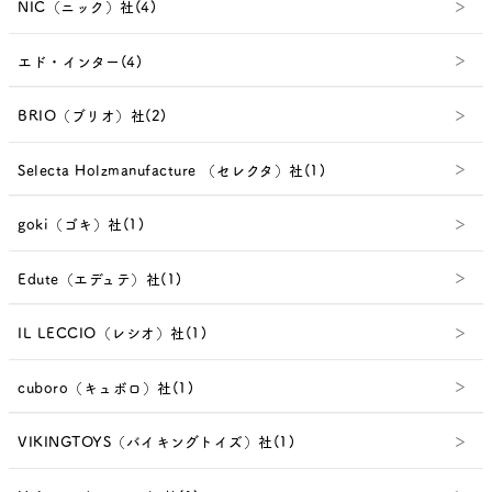
NIC（ニック）社(4)
エド・インター(4)
BRIO（ブリオ）社(2)
Selecta Holzmanufacture （セレクタ）社(1)
goki（ゴキ）社(1)
Edute（エデュテ）社(1)
IL LECCIO（レシオ）社(1)
cuboro（キュボロ）社(1)
VIKINGTOYS（バイキングトイズ）社(1)