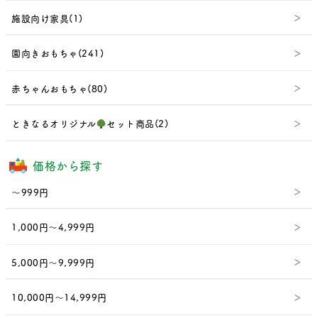
施設向け家具(1)
園向きおもちゃ(241)
赤ちゃんおもちゃ(80)
ときなるオリジナル
セット商品(2)
価格から探す
～999円
1,000円～4,999円
5,000円～9,999円
10,000円～14,999円