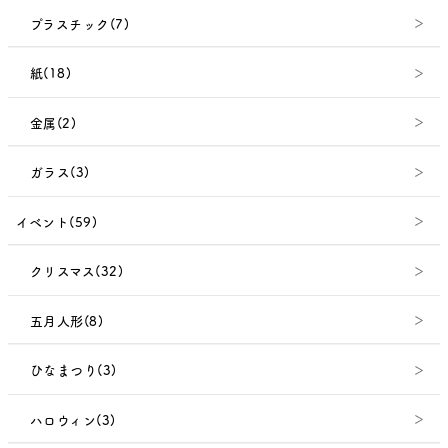
プラスチック(7)
紙(18)
金属(2)
ガラス(3)
イベント(59)
クリスマス(32)
五月人形(8)
ひなまつり(3)
ハロウィン(3)