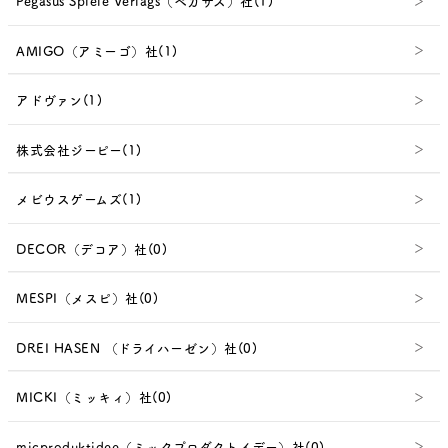
Pegasus Spiele Verlags（ペガサス）社(1)
AMIGO（アミーゴ）社(1)
アドヴァン(1)
株式会社ジーピー(1)
メビウスゲームズ(1)
DECOR（デコア）社(0)
MESPI（メスピ）社(0)
DREI HASEN （ドライハーゼン）社(0)
MICKI（ミッキィ）社(0)
micproduktidee（ミックプロダクトイデー）社(0)