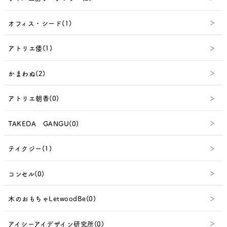
オフィス・シード(1)
アトリエ倭(1)
かまわぬ(2)
アトリエ朝香(0)
TAKEDA GANGU(0)
テイクジー(1)
コンセル(0)
木のおもちゃLetwoodBe(0)
アイシーアイデザイン研究所(0)