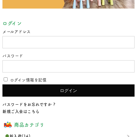
ログイン
メールアドレス
パスワード
ログイン情報を記憶
パスワードをお忘れですか ?
新規ご入会はこちら
商品カテゴリ
新入荷(14)