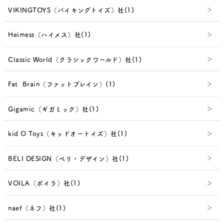
VIKINGTOYS（バイキングトイズ）社(1)
Heimess（ハイメス）社(1)
Classic World（クラシックワールド）社(1)
Fat Brain（ファットブレイン）(1)
Gigamic（ギガミック）社(1)
kid O Toys（キッドオートイズ）社(1)
BELI DESIGN（べリ・デザイン）社(1)
VOILA（ボイラ）社(1)
naef（ネフ）社(1)