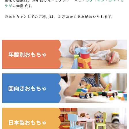
サギ
の画像です。
※おもちゃとしてのご利用は、３才頃からをお勧めいたします。