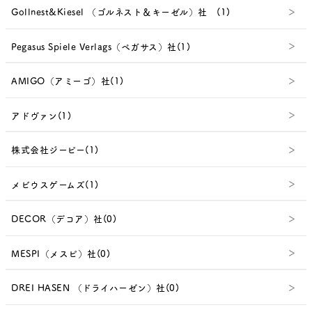
Gollnest&Kiesel （ゴルネスト＆キーゼル）社 (1)
Pegasus Spiele Verlags（ペガサス）社(1)
AMIGO（アミーゴ）社(1)
アドヴァン(1)
株式会社ジーピー(1)
メビウスゲームズ(1)
DECOR（デコア）社(0)
MESPI（メスピ）社(0)
DREI HASEN （ドライハーゼン）社(0)