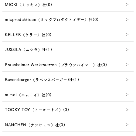
MICKI（ミッキィ）社(0)
micproduktidee（ミックプロダクトイデー）社(0)
KELLER（ケラー）社(0)
JUSSILA（ユシラ）社(1)
Praunheimer Werkstaetten（プラウンハイマー）社(0)
Ravensburger（ラベンスバーガー)社(1)
m.moi（エムモイ）社(0)
TOOKY TOY（トーキートイ）(0)
NANCHEN（ナンヒェン）社(0)