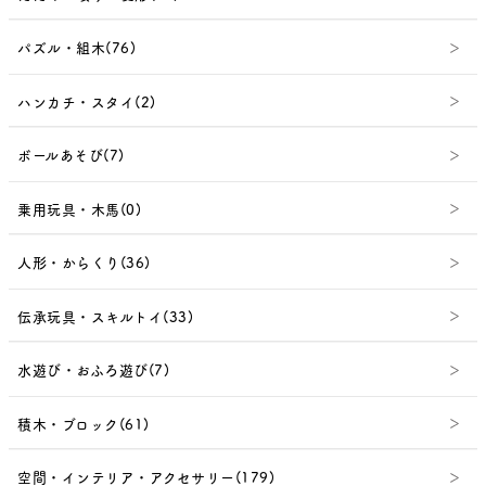
パズル・組木(76)
ハンカチ・スタイ(2)
ボールあそび(7)
乗用玩具・木馬(0)
人形・からくり(36)
伝承玩具・スキルトイ(33)
水遊び・おふろ遊び(7)
積木・ブロック(61)
空間・インテリア・アクセサリー(179)