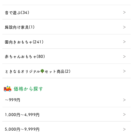
音で遊ぶ(34)
施設向け家具(1)
園向きおもちゃ(241)
赤ちゃんおもちゃ(80)
ときなるオリジナル
セット商品(2)
価格から探す
～999円
1,000円～4,999円
5,000円～9,999円