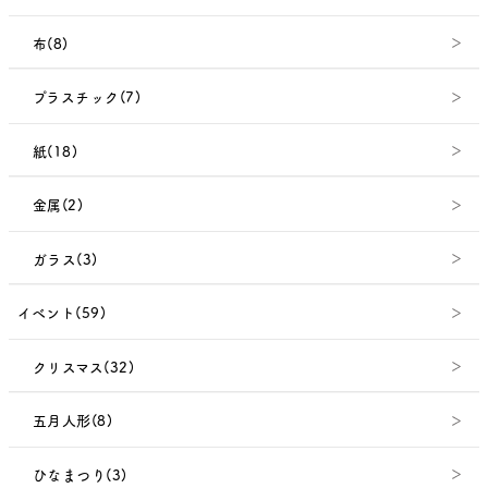
布(8)
プラスチック(7)
紙(18)
金属(2)
ガラス(3)
イベント(59)
クリスマス(32)
五月人形(8)
ひなまつり(3)