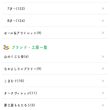
7才～(122)
8才～(124)
セール＆アウトレット(9)
ブランド・工房一覧
山のくじら舎(4)
なかよしライブラリー(9)
こまむぐ(10)
オークヴィレッジ(11)
夢工房ももたろう(5)