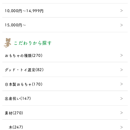
10,000円～14,999円
15,000円～
こだわりから探す
おもちゃの種類(270)
グッド・トイ選定(82)
日本製おもちゃ(170)
出産祝い(147)
素材(270)
木(247)