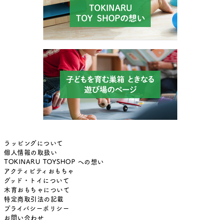
ラッピングについて
個人情報の取扱い
TOKINARU TOYSHOP への想い
アクティビティおもちゃ
グッド・トイについて
木育おもちゃについて
特定商取引法の記載
プライバシーポリシー
お問い合わせ