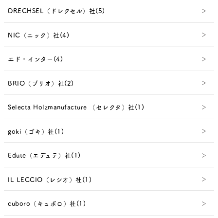
DRECHSEL（ドレクセル）社(5)
NIC（ニック）社(4)
エド・インター(4)
BRIO（ブリオ）社(2)
Selecta Holzmanufacture （セレクタ）社(1)
goki（ゴキ）社(1)
Edute（エデュテ）社(1)
IL LECCIO（レシオ）社(1)
cuboro（キュボロ）社(1)