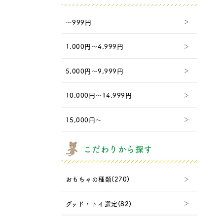
～999円
1,000円～4,999円
5,000円～9,999円
10,000円～14,999円
15,000円～
こだわりから探す
おもちゃの種類(270)
グッド・トイ選定(82)