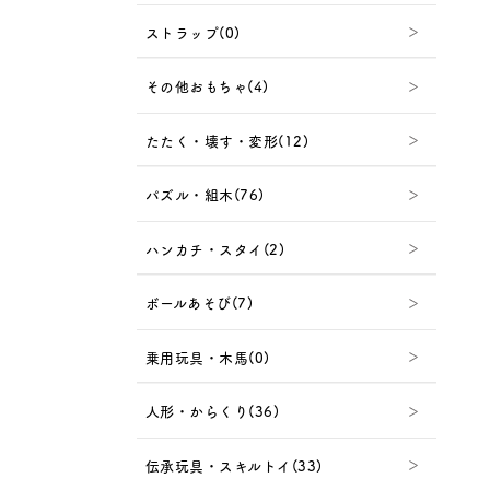
ストラップ(0)
その他おもちゃ(4)
たたく・壊す・変形(12)
パズル・組木(76)
ハンカチ・スタイ(2)
ボールあそび(7)
乗用玩具・木馬(0)
人形・からくり(36)
伝承玩具・スキルトイ(33)