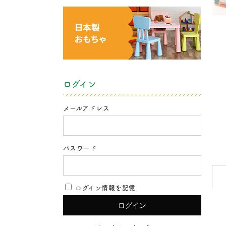
ログイン
メールアドレス
パスワード
ログイン情報を記憶