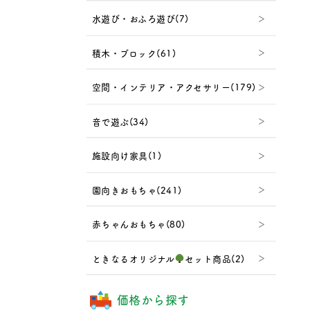
水遊び・おふろ遊び(7)
積木・ブロック(61)
空間・インテリア・アクセサリー(179)
音で遊ぶ(34)
施設向け家具(1)
園向きおもちゃ(241)
赤ちゃんおもちゃ(80)
ときなるオリジナル
セット商品(2)
価格から探す