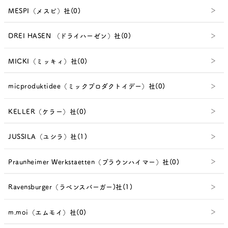
MESPI（メスピ）社(0)
DREI HASEN （ドライハーゼン）社(0)
MICKI（ミッキィ）社(0)
micproduktidee（ミックプロダクトイデー）社(0)
KELLER（ケラー）社(0)
JUSSILA（ユシラ）社(1)
Praunheimer Werkstaetten（プラウンハイマー）社(0)
Ravensburger（ラベンスバーガー)社(1)
m.moi（エムモイ）社(0)