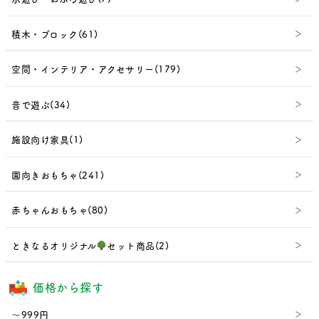
積木・ブロック(61)
空間・インテリア・アクセサリー(179)
音で遊ぶ(34)
施設向け家具(1)
園向きおもちゃ(241)
赤ちゃんおもちゃ(80)
ときなるオリジナル
セット商品(2)
価格から探す
～999円