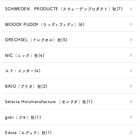
SCHWEDEN PRODUCTE（スウェ―デンプロダクト）社(7)
WOODY PUDDY（ウッディプッディ）(6)
DRECHSEL（ドレクセル）社(5)
NIC（ニック）社(4)
エド・インター(4)
BRIO（ブリオ）社(2)
Selecta Holzmanufacture （セレクタ）社(1)
goki（ゴキ）社(1)
Edute（エデュテ）社(1)