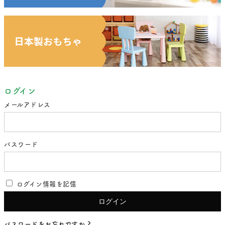
ログイン
メールアドレス
パスワード
ログイン情報を記憶
パスワードをお忘れですか ?