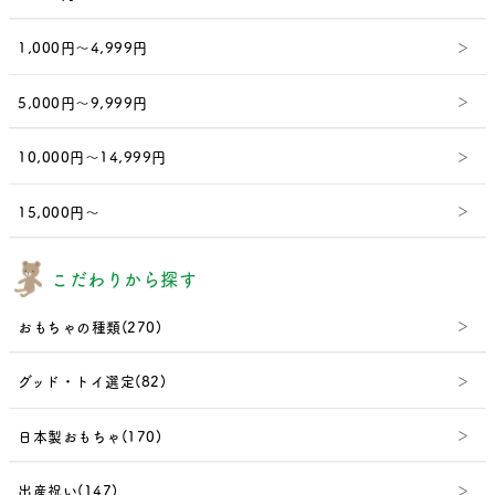
1,000円～4,999円
5,000円～9,999円
10,000円～14,999円
15,000円～
こだわりから探す
おもちゃの種類(270)
グッド・トイ選定(82)
日本製おもちゃ(170)
出産祝い(147)