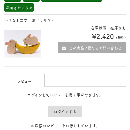
園向きおもちゃ
小さな十二支 卯（ウサギ）
在庫状態 : 在庫なし
¥2,420
(税込)
この商品に関するお問い合わせ
レビュー
ログインしてレビューを書く事ができます。
ログインする
お客様のレビューをお待ちしています。