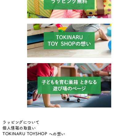
ラッピングについて
個人情報の取扱い
TOKINARU TOYSHOP への想い