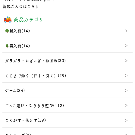
新規ご入会はこちら
商品カテゴリ
新入荷(14)
再入荷(14)
ガラガラ・にぎにぎ・歯固め(33)
くるまで動く（押す・引く）(29)
ゲーム(24)
ごっこ遊び・なりきり遊び(112)
ころがす・落とす(39)