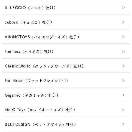
IL LECCIO（レシオ）社(1)
cuboro（キュボロ）社(1)
VIKINGTOYS（バイキングトイズ）社(1)
Heimess（ハイメス）社(1)
Classic World（クラシックワールド）社(1)
Fat Brain（ファットブレイン）(1)
Gigamic（ギガミック）社(1)
kid O Toys（キッドオートイズ）社(1)
BELI DESIGN（べリ・デザイン）社(1)