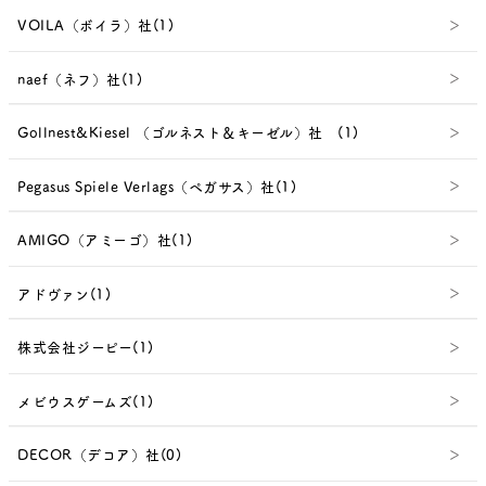
VOILA（ボイラ）社(1)
naef（ネフ）社(1)
Gollnest&Kiesel （ゴルネスト＆キーゼル）社 (1)
Pegasus Spiele Verlags（ペガサス）社(1)
AMIGO（アミーゴ）社(1)
アドヴァン(1)
株式会社ジーピー(1)
メビウスゲームズ(1)
DECOR（デコア）社(0)