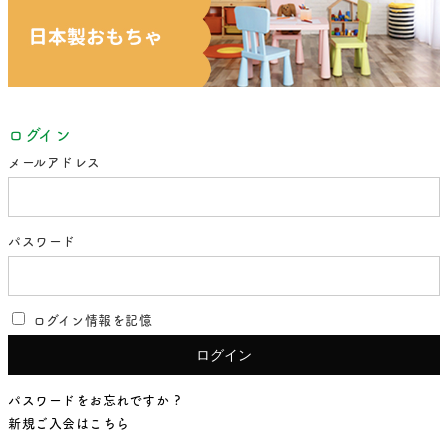
ログイン
メールアドレス
パスワード
ログイン情報を記憶
パスワードをお忘れですか ?
新規ご入会はこちら