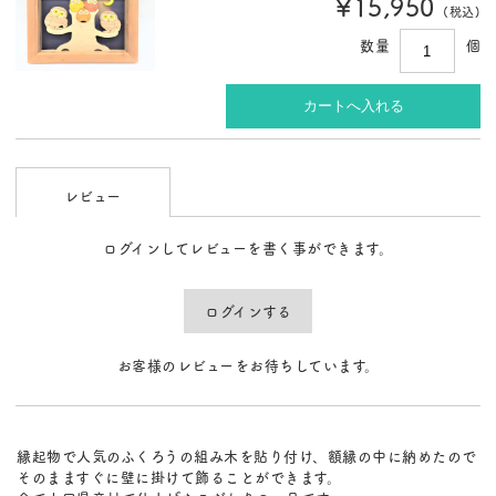
¥15,950
(税込)
数量
個
レビュー
ログインしてレビューを書く事ができます。
ログインする
お客様のレビューをお待ちしています。
縁起物で人気のふくろうの組み木を貼り付け、額縁の中に納めたので
そのまますぐに壁に掛けて飾ることができます。