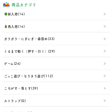
商品カテゴリ
新入荷(14)
再入荷(14)
ガラガラ・にぎにぎ・歯固め(33)
くるまで動く（押す・引く）(29)
ゲーム(24)
ごっこ遊び・なりきり遊び(112)
ころがす・落とす(39)
ストラップ(0)