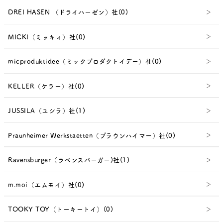
DREI HASEN （ドライハーゼン）社(0)
MICKI（ミッキィ）社(0)
micproduktidee（ミックプロダクトイデー）社(0)
KELLER（ケラー）社(0)
JUSSILA（ユシラ）社(1)
Praunheimer Werkstaetten（プラウンハイマー）社(0)
Ravensburger（ラベンスバーガー)社(1)
m.moi（エムモイ）社(0)
TOOKY TOY（トーキートイ）(0)