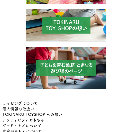
ラッピングについて
個人情報の取扱い
TOKINARU TOYSHOP への想い
アクティビティおもちゃ
グッド・トイについて
木育おもちゃについて