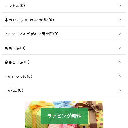
コンセル(0)
木のおもちゃLetwoodBe(0)
アイシーアイデザイン研究所(0)
魚魚工房(0)
白百合工房(0)
mori no oto(0)
mokuD(0)