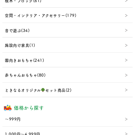
積木・ブロック(61)
空間・インテリア・アクセサリー(179)
音で遊ぶ(34)
施設向け家具(1)
園向きおもちゃ(241)
赤ちゃんおもちゃ(80)
ときなるオリジナル
セット商品(2)
価格から探す
～999円
1,000円～4,999円