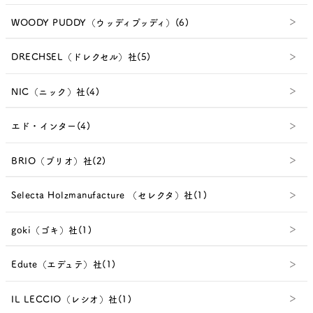
WOODY PUDDY（ウッディプッディ）(6)
DRECHSEL（ドレクセル）社(5)
NIC（ニック）社(4)
エド・インター(4)
BRIO（ブリオ）社(2)
Selecta Holzmanufacture （セレクタ）社(1)
goki（ゴキ）社(1)
Edute（エデュテ）社(1)
IL LECCIO（レシオ）社(1)