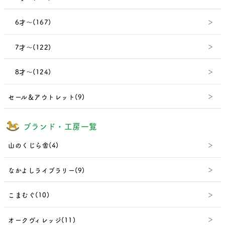
6才～(167)
7才～(122)
8才～(124)
セール＆アウトレット(9)
ブランド・工房一覧
山のくじら舎(4)
なかよしライブラリー(9)
こまむぐ(10)
オークヴィレッジ(11)