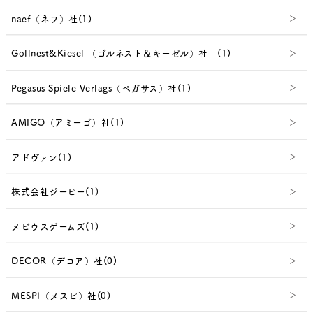
naef（ネフ）社(1)
Gollnest&Kiesel （ゴルネスト＆キーゼル）社 (1)
Pegasus Spiele Verlags（ペガサス）社(1)
AMIGO（アミーゴ）社(1)
アドヴァン(1)
株式会社ジーピー(1)
メビウスゲームズ(1)
DECOR（デコア）社(0)
MESPI（メスピ）社(0)