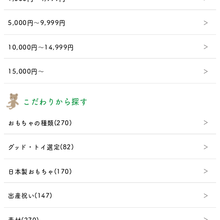
5,000円～9,999円
10,000円～14,999円
15,000円～
こだわりから探す
おもちゃの種類(270)
グッド・トイ選定(82)
日本製おもちゃ(170)
出産祝い(147)
素材(270)