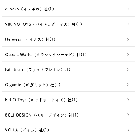
cuboro（キュボロ）社(1)
VIKINGTOYS（バイキングトイズ）社(1)
Heimess（ハイメス）社(1)
Classic World（クラシックワールド）社(1)
Fat Brain（ファットブレイン）(1)
Gigamic（ギガミック）社(1)
kid O Toys（キッドオートイズ）社(1)
BELI DESIGN（べリ・デザイン）社(1)
VOILA（ボイラ）社(1)