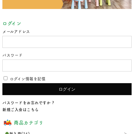
ログイン
メールアドレス
パスワード
ログイン情報を記憶
パスワードをお忘れですか ?
新規ご入会はこちら
商品カテゴリ
新入荷(14)