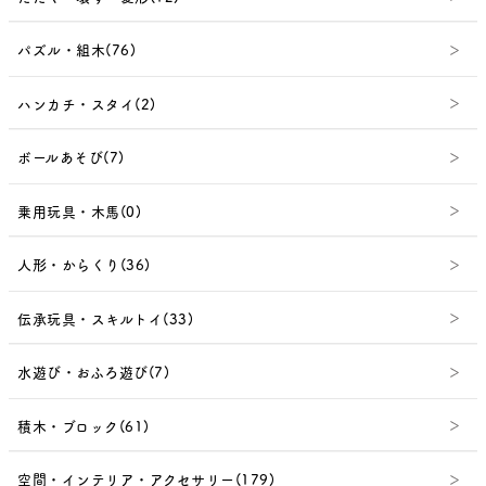
パズル・組木(76)
ハンカチ・スタイ(2)
ボールあそび(7)
乗用玩具・木馬(0)
人形・からくり(36)
伝承玩具・スキルトイ(33)
水遊び・おふろ遊び(7)
積木・ブロック(61)
空間・インテリア・アクセサリー(179)