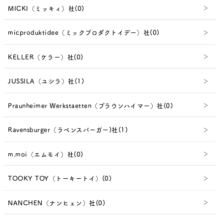
MICKI（ミッキィ）社(0)
micproduktidee（ミックプロダクトイデー）社(0)
KELLER（ケラー）社(0)
JUSSILA（ユシラ）社(1)
Praunheimer Werkstaetten（プラウンハイマー）社(0)
Ravensburger（ラベンスバーガー)社(1)
m.moi（エムモイ）社(0)
TOOKY TOY（トーキートイ）(0)
NANCHEN（ナンヒェン）社(0)