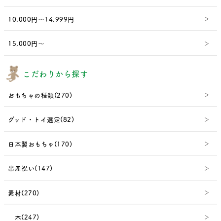
10,000円～14,999円
15,000円～
こだわりから探す
おもちゃの種類(270)
グッド・トイ選定(82)
日本製おもちゃ(170)
出産祝い(147)
素材(270)
木(247)