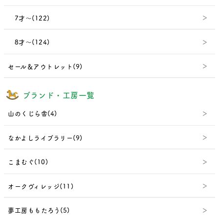
7才～(122)
8才～(124)
セール＆アウトレット(9)
ブランド・工房一覧
山のくじら舎(4)
なかよしライブラリー(9)
こまむぐ(10)
オークヴィレッジ(11)
夢工房ももたろう(5)