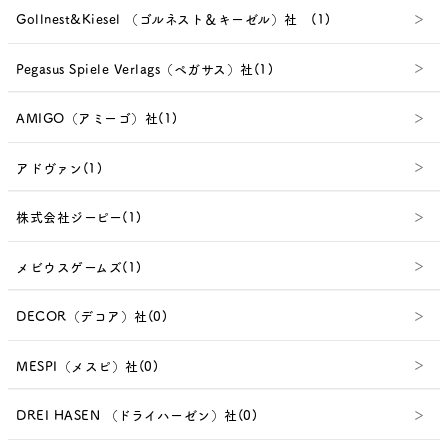
Gollnest&Kiesel （ゴルネスト＆キーゼル）社 (1)
Pegasus Spiele Verlags（ペガサス）社(1)
AMIGO（アミーゴ）社(1)
アドヴァン(1)
株式会社ジーピー(1)
メビウスゲームズ(1)
DECOR（デコア）社(0)
MESPI（メスピ）社(0)
DREI HASEN （ドライハーゼン）社(0)