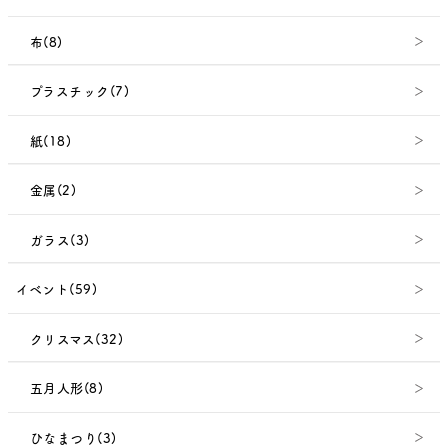
布(8)
プラスチック(7)
紙(18)
金属(2)
ガラス(3)
イベント(59)
クリスマス(32)
五月人形(8)
ひなまつり(3)