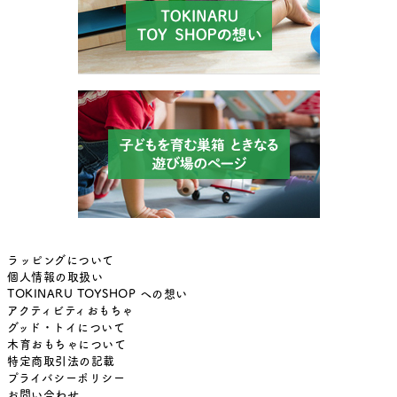
ラッピングについて
個人情報の取扱い
TOKINARU TOYSHOP への想い
アクティビティおもちゃ
グッド・トイについて
木育おもちゃについて
特定商取引法の記載
プライバシーポリシー
お問い合わせ