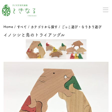
Home
/
すべて
/
カテゴリから探す
/
ごっこ遊び・なりきり遊び
イノシシと鳥のトライアングル