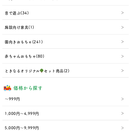
音で遊ぶ(34)
施設向け家具(1)
園向きおもちゃ(241)
赤ちゃんおもちゃ(80)
ときなるオリジナル
セット商品(2)
価格から探す
～999円
1,000円～4,999円
5,000円～9,999円