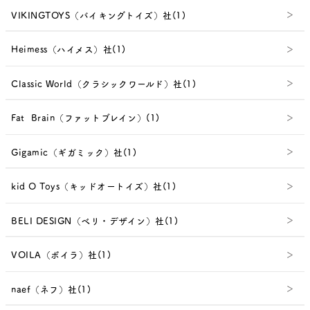
VIKINGTOYS（バイキングトイズ）社(1)
Heimess（ハイメス）社(1)
Classic World（クラシックワールド）社(1)
Fat Brain（ファットブレイン）(1)
Gigamic（ギガミック）社(1)
kid O Toys（キッドオートイズ）社(1)
BELI DESIGN（べリ・デザイン）社(1)
VOILA（ボイラ）社(1)
naef（ネフ）社(1)