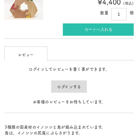
¥4,400
(税込)
数量
個
レビュー
ログインしてレビューを書く事ができます。
ログインする
お客様のレビューをお待ちしています。
3種類の国産材のイノシシと鳥が組み込まれています。
鳥は、イノシシの尻尾にぶらさがります。