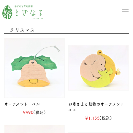
クリスマス
オーナメント ベル
お月さまと動物のオーナメント
イヌ
¥990
(税込)
¥1,155
(税込)