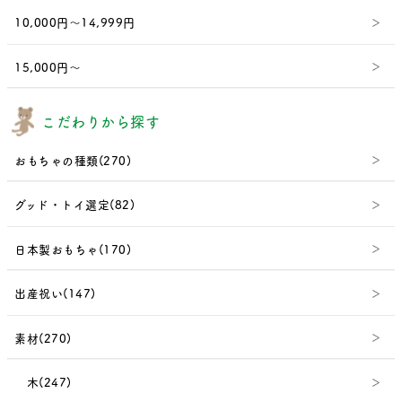
10,000円～14,999円
15,000円～
こだわりから探す
おもちゃの種類(270)
グッド・トイ選定(82)
日本製おもちゃ(170)
出産祝い(147)
素材(270)
木(247)