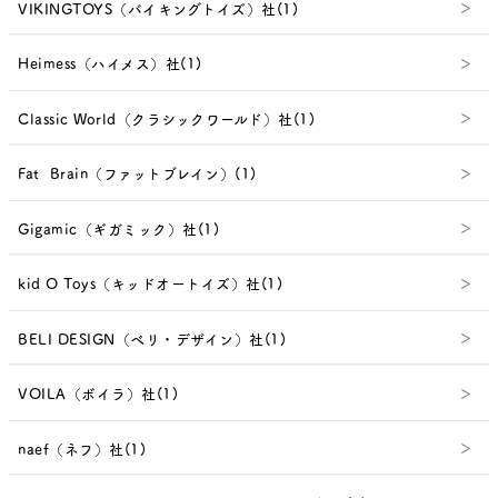
VIKINGTOYS（バイキングトイズ）社(1)
Heimess（ハイメス）社(1)
Classic World（クラシックワールド）社(1)
Fat Brain（ファットブレイン）(1)
Gigamic（ギガミック）社(1)
kid O Toys（キッドオートイズ）社(1)
BELI DESIGN（べリ・デザイン）社(1)
VOILA（ボイラ）社(1)
naef（ネフ）社(1)