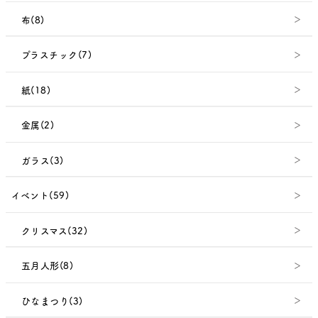
布(8)
プラスチック(7)
紙(18)
金属(2)
ガラス(3)
イベント(59)
クリスマス(32)
五月人形(8)
ひなまつり(3)