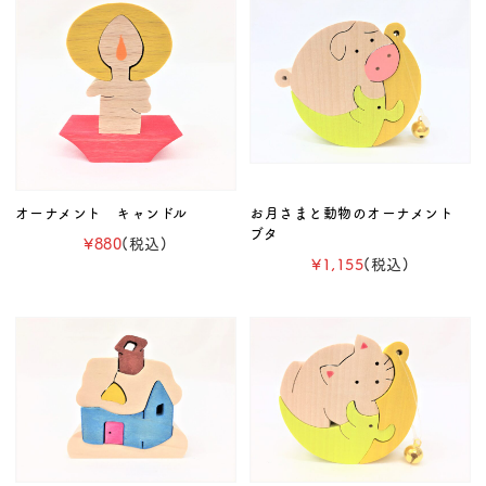
オーナメント キャンドル
お月さまと動物のオーナメント
ブタ
¥880
(税込)
¥1,155
(税込)