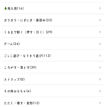
再入荷(14)
ガラガラ・にぎにぎ・歯固め(33)
くるまで動く（押す・引く）(29)
ゲーム(24)
ごっこ遊び・なりきり遊び(112)
ころがす・落とす(39)
ストラップ(0)
その他おもちゃ(4)
たたく・壊す・変形(12)