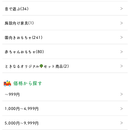
音で遊ぶ(34)
施設向け家具(1)
園向きおもちゃ(241)
赤ちゃんおもちゃ(80)
ときなるオリジナル
セット商品(2)
価格から探す
～999円
1,000円～4,999円
5,000円～9,999円