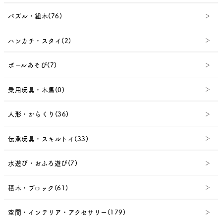
パズル・組木(76)
ハンカチ・スタイ(2)
ボールあそび(7)
乗用玩具・木馬(0)
人形・からくり(36)
伝承玩具・スキルトイ(33)
水遊び・おふろ遊び(7)
積木・ブロック(61)
空間・インテリア・アクセサリー(179)