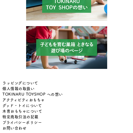
ラッピングについて
個人情報の取扱い
TOKINARU TOYSHOP への想い
アクティビティおもちゃ
グッド・トイについて
木育おもちゃについて
特定商取引法の記載
プライバシーポリシー
お問い合わせ