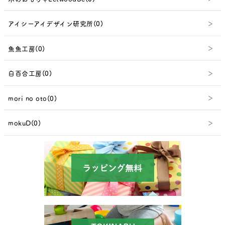
アイシーアイデザイン研究所(0)
魚魚工房(0)
白百合工房(0)
mori no oto(0)
mokuD(0)