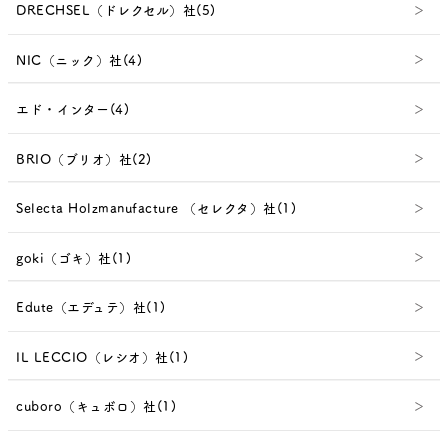
DRECHSEL（ドレクセル）社(5)
NIC（ニック）社(4)
エド・インター(4)
BRIO（ブリオ）社(2)
Selecta Holzmanufacture （セレクタ）社(1)
goki（ゴキ）社(1)
Edute（エデュテ）社(1)
IL LECCIO（レシオ）社(1)
cuboro（キュボロ）社(1)