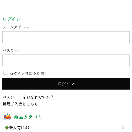
ログイン
メールアドレス
パスワード
ログイン情報を記憶
パスワードをお忘れですか ?
新規ご入会はこちら
商品カテゴリ
新入荷(14)