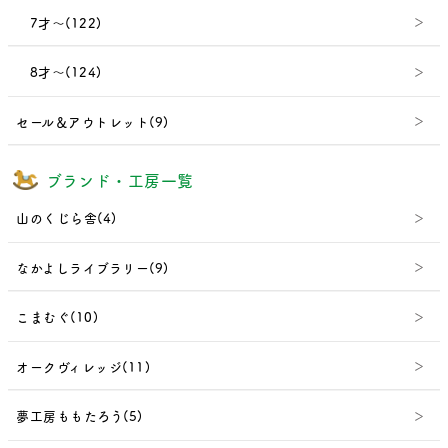
7才～(122)
8才～(124)
セール＆アウトレット(9)
ブランド・工房一覧
山のくじら舎(4)
なかよしライブラリー(9)
こまむぐ(10)
オークヴィレッジ(11)
夢工房ももたろう(5)