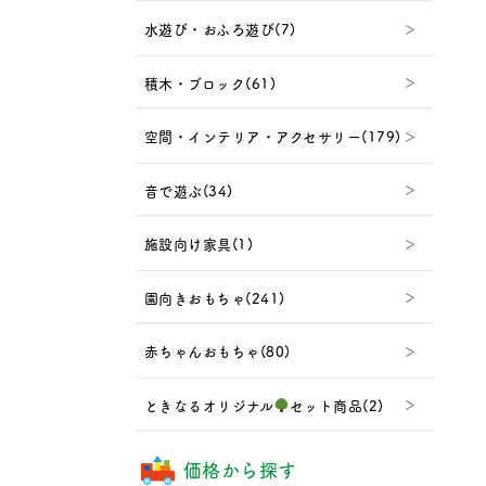
水遊び・おふろ遊び(7)
積木・ブロック(61)
空間・インテリア・アクセサリー(179)
音で遊ぶ(34)
施設向け家具(1)
園向きおもちゃ(241)
赤ちゃんおもちゃ(80)
ときなるオリジナル
セット商品(2)
価格から探す