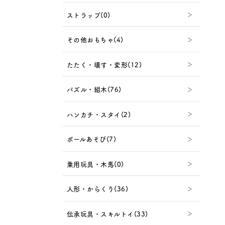
ストラップ(0)
その他おもちゃ(4)
たたく・壊す・変形(12)
パズル・組木(76)
ハンカチ・スタイ(2)
ボールあそび(7)
乗用玩具・木馬(0)
人形・からくり(36)
伝承玩具・スキルトイ(33)