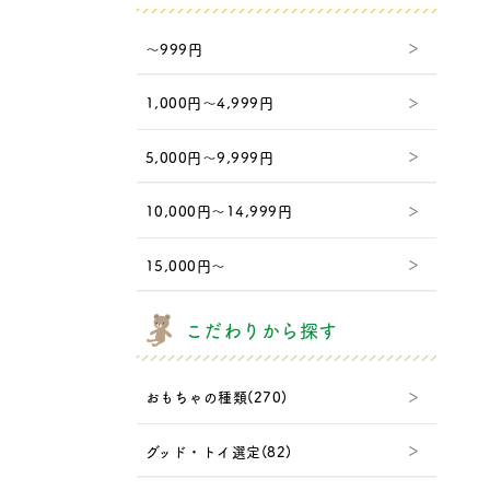
～999円
1,000円～4,999円
5,000円～9,999円
10,000円～14,999円
15,000円～
こだわりから探す
おもちゃの種類(270)
グッド・トイ選定(82)