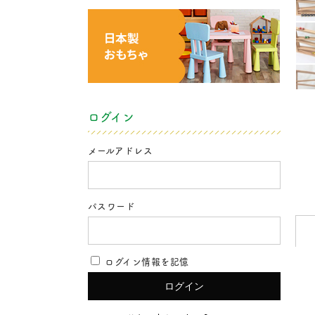
ログイン
メールアドレス
パスワード
ログイン情報を記憶