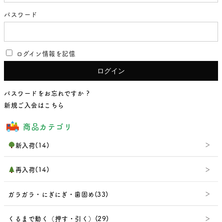
パスワード
ログイン情報を記憶
パスワードをお忘れですか ?
新規ご入会はこちら
商品カテゴリ
新入荷(14)
再入荷(14)
ガラガラ・にぎにぎ・歯固め(33)
くるまで動く（押す・引く）(29)