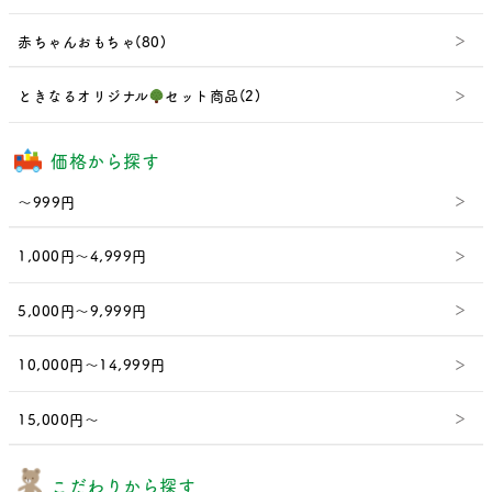
赤ちゃんおもちゃ(80)
ときなるオリジナル
セット商品(2)
価格から探す
～999円
1,000円～4,999円
5,000円～9,999円
10,000円～14,999円
15,000円～
こだわりから探す