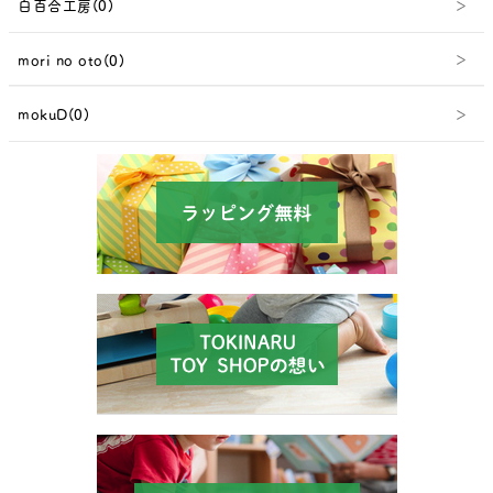
白百合工房(0)
mori no oto(0)
mokuD(0)