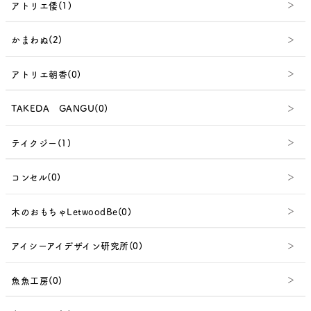
アトリエ倭(1)
かまわぬ(2)
アトリエ朝香(0)
TAKEDA GANGU(0)
テイクジー(1)
コンセル(0)
木のおもちゃLetwoodBe(0)
アイシーアイデザイン研究所(0)
魚魚工房(0)