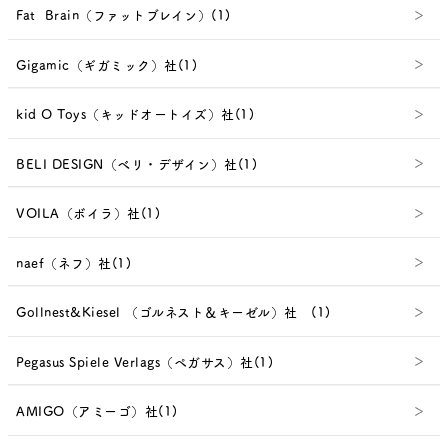
Fat Brain（ファットブレイン）(1)
Gigamic（ギガミック）社(1)
kid O Toys（キッドオートイズ）社(1)
BELI DESIGN（べリ・デザイン）社(1)
VOILA（ボイラ）社(1)
naef（ネフ）社(1)
Gollnest&Kiesel （ゴルネスト＆キーゼル）社 (1)
Pegasus Spiele Verlags（ペガサス）社(1)
AMIGO（アミーゴ）社(1)