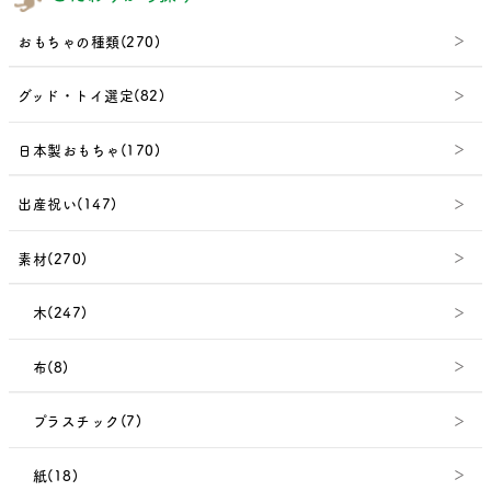
おもちゃの種類(270)
グッド・トイ選定(82)
日本製おもちゃ(170)
出産祝い(147)
素材(270)
木(247)
布(8)
プラスチック(7)
紙(18)