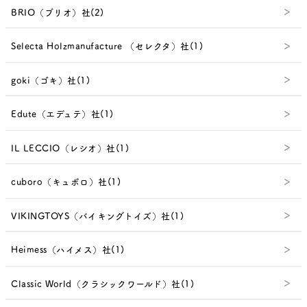
BRIO（ブリオ）社(2)
Selecta Holzmanufacture （セレクタ）社(1)
goki（ゴキ）社(1)
Edute（エデュテ）社(1)
IL LECCIO（レシオ）社(1)
cuboro（キュボロ）社(1)
VIKINGTOYS（バイキングトイズ）社(1)
Heimess（ハイメス）社(1)
Classic World（クラシックワールド）社(1)