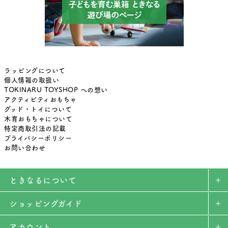
ラッピングについて
個人情報の取扱い
TOKINARU TOYSHOP への想い
アクティビティおもちゃ
グッド・トイについて
木育おもちゃについて
特定商取引法の記載
プライバシーポリシー
お問い合わせ
ときなるについて
ショッピングガイド
アカウント