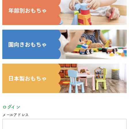
ログイン
メールアドレス