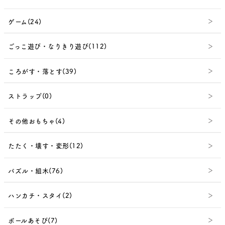
ゲーム(24)
ごっこ遊び・なりきり遊び(112)
ころがす・落とす(39)
ストラップ(0)
その他おもちゃ(4)
たたく・壊す・変形(12)
パズル・組木(76)
ハンカチ・スタイ(2)
ボールあそび(7)