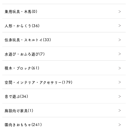
乗用玩具・木馬(0)
人形・からくり(36)
伝承玩具・スキルトイ(33)
水遊び・おふろ遊び(7)
積木・ブロック(61)
空間・インテリア・アクセサリー(179)
音で遊ぶ(34)
施設向け家具(1)
園向きおもちゃ(241)