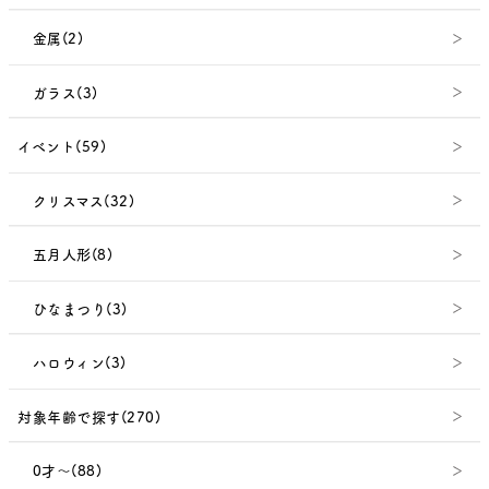
金属(2)
ガラス(3)
イベント(59)
クリスマス(32)
五月人形(8)
ひなまつり(3)
ハロウィン(3)
対象年齢で探す(270)
0才～(88)