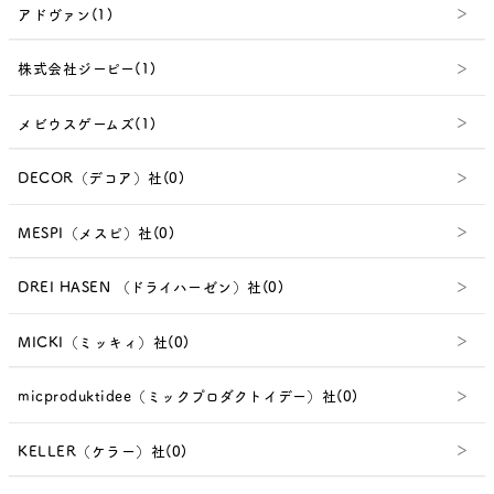
アドヴァン(1)
株式会社ジーピー(1)
メビウスゲームズ(1)
DECOR（デコア）社(0)
MESPI（メスピ）社(0)
DREI HASEN （ドライハーゼン）社(0)
MICKI（ミッキィ）社(0)
micproduktidee（ミックプロダクトイデー）社(0)
KELLER（ケラー）社(0)