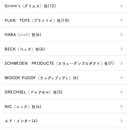
Grimm's（グリムス）社(12)
PLAN TOYS（プラントイ）社(10)
HABA（ハバ）社(6)
BECK（ベック）社(6)
SCHWEDEN PRODUCTE（スウェ―デンプロダクト）社(7)
WOODY PUDDY（ウッディプッディ）(6)
DRECHSEL（ドレクセル）社(5)
NIC（ニック）社(4)
エド・インター(4)