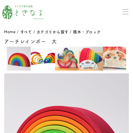
Home
/
すべて
/
カテゴリから探す
/
積木・ブロック
アーチレインボー 大