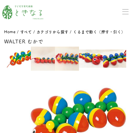
Home
/
すべて
/
カテゴリから探す
/
くるまで動く（押す・引く）
WALTER むかで