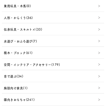
乗用玩具・木馬(0)
人形・からくり(36)
伝承玩具・スキルトイ(33)
水遊び・おふろ遊び(7)
積木・ブロック(61)
空間・インテリア・アクセサリー(179)
音で遊ぶ(34)
施設向け家具(1)
園向きおもちゃ(241)