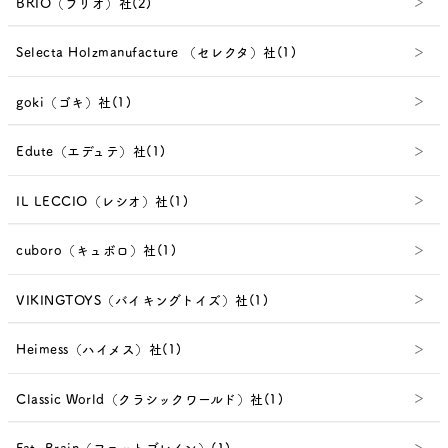
BRIO（ブリオ）社(2)
Selecta Holzmanufacture （セレクタ）社(1)
goki（ゴキ）社(1)
Edute（エデュテ）社(1)
IL LECCIO（レシオ）社(1)
cuboro（キュボロ）社(1)
VIKINGTOYS（バイキングトイズ）社(1)
Heimess（ハイメス）社(1)
Classic World（クラシックワールド）社(1)
Fat Brain（ファットブレイン）(1)