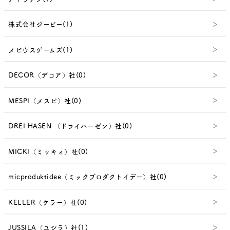
株式会社ジーピー(1)
メビウスゲームズ(1)
DECOR（デコア）社(0)
MESPI（メスピ）社(0)
DREI HASEN （ドライハーゼン）社(0)
MICKI（ミッキィ）社(0)
micproduktidee（ミックプロダクトイデー）社(0)
KELLER（ケラー）社(0)
JUSSILA（ユシラ）社(1)