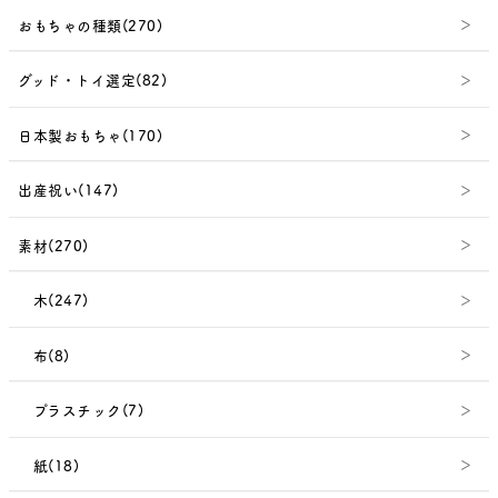
おもちゃの種類(270)
グッド・トイ選定(82)
日本製おもちゃ(170)
出産祝い(147)
素材(270)
木(247)
布(8)
プラスチック(7)
紙(18)