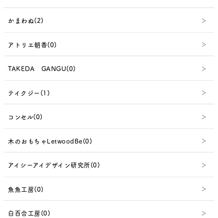
かまわぬ(2)
アトリエ朝香(0)
TAKEDA GANGU(0)
テイクジー(1)
コンセル(0)
木のおもちゃLetwoodBe(0)
アイシーアイデザイン研究所(0)
魚魚工房(0)
白百合工房(0)