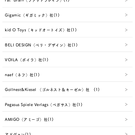
Gigamic（ギガミック）社(1)
kid O Toys（キッドオートイズ）社(1)
BELI DESIGN（べリ・デザイン）社(1)
VOILA（ボイラ）社(1)
naef（ネフ）社(1)
Gollnest&Kiesel （ゴルネスト＆キーゼル）社 (1)
Pegasus Spiele Verlags（ペガサス）社(1)
AMIGO（アミーゴ）社(1)
アドヴァン(1)