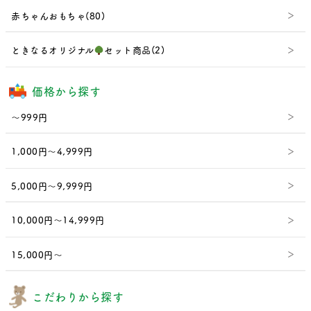
赤ちゃんおもちゃ(80)
ときなるオリジナル
セット商品(2)
価格から探す
～999円
1,000円～4,999円
5,000円～9,999円
10,000円～14,999円
15,000円～
こだわりから探す