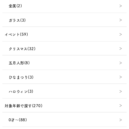
金属(2)
ガラス(3)
イベント(59)
クリスマス(32)
五月人形(8)
ひなまつり(3)
ハロウィン(3)
対象年齢で探す(270)
0才～(88)