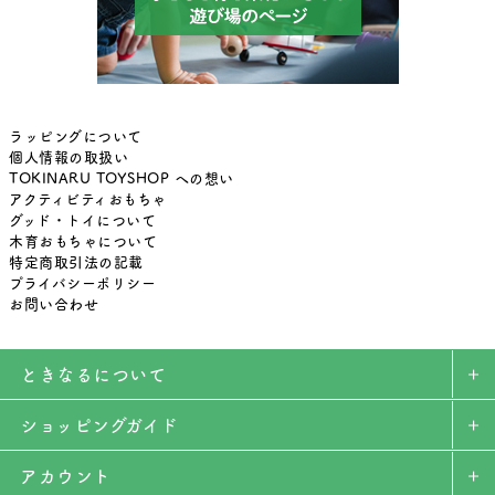
ラッピングについて
個人情報の取扱い
TOKINARU TOYSHOP への想い
アクティビティおもちゃ
グッド・トイについて
木育おもちゃについて
特定商取引法の記載
プライバシーポリシー
お問い合わせ
ときなるについて
ショッピングガイド
アカウント