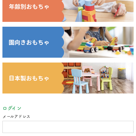
ログイン
メールアドレス