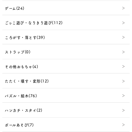
ゲーム(24)
ごっこ遊び・なりきり遊び(112)
ころがす・落とす(39)
ストラップ(0)
その他おもちゃ(4)
たたく・壊す・変形(12)
パズル・組木(76)
ハンカチ・スタイ(2)
ボールあそび(7)