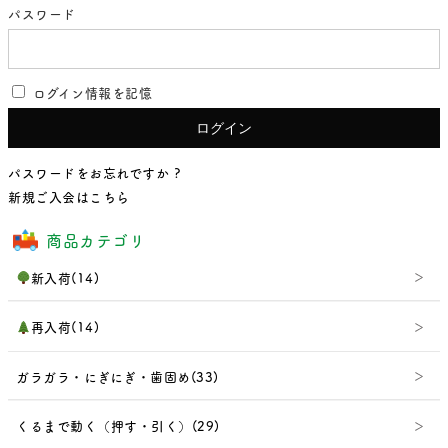
パスワード
ログイン情報を記憶
パスワードをお忘れですか ?
新規ご入会はこちら
商品カテゴリ
新入荷(14)
再入荷(14)
ガラガラ・にぎにぎ・歯固め(33)
くるまで動く（押す・引く）(29)