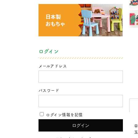
ログイン
メールアドレス
パスワード
ログイン情報を記憶
早
玉