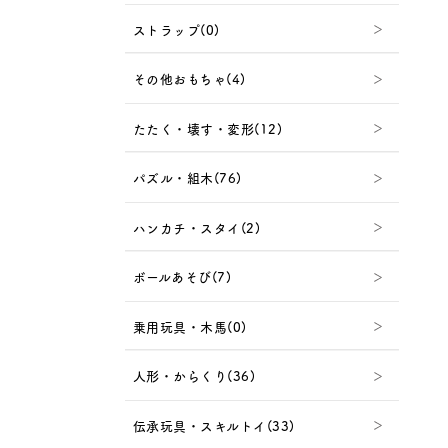
ストラップ(0)
その他おもちゃ(4)
たたく・壊す・変形(12)
パズル・組木(76)
ハンカチ・スタイ(2)
ボールあそび(7)
乗用玩具・木馬(0)
人形・からくり(36)
伝承玩具・スキルトイ(33)