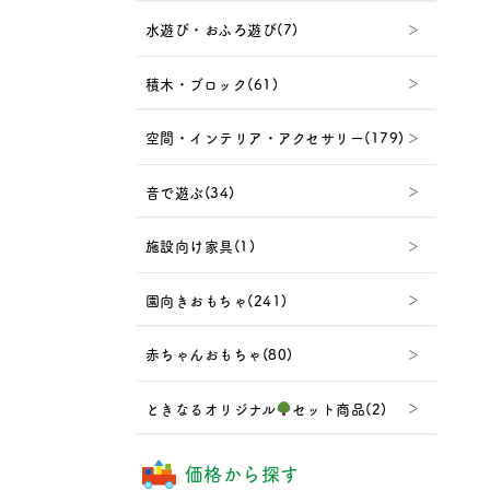
水遊び・おふろ遊び(7)
積木・ブロック(61)
空間・インテリア・アクセサリー(179)
音で遊ぶ(34)
施設向け家具(1)
園向きおもちゃ(241)
赤ちゃんおもちゃ(80)
ときなるオリジナル
セット商品(2)
価格から探す