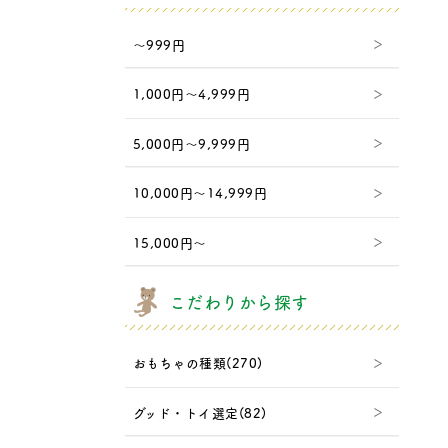
～999円
1,000円～4,999円
5,000円～9,999円
10,000円～14,999円
15,000円～
こだわりから探す
おもちゃの種類(270)
グッド・トイ選定(82)