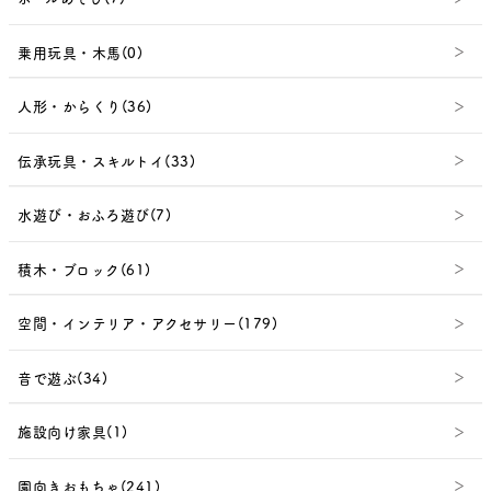
乗用玩具・木馬(0)
人形・からくり(36)
伝承玩具・スキルトイ(33)
水遊び・おふろ遊び(7)
積木・ブロック(61)
空間・インテリア・アクセサリー(179)
音で遊ぶ(34)
施設向け家具(1)
園向きおもちゃ(241)