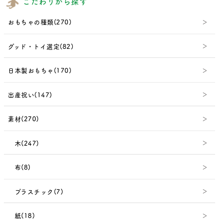
こだわりから探す
おもちゃの種類(270)
グッド・トイ選定(82)
日本製おもちゃ(170)
出産祝い(147)
素材(270)
木(247)
布(8)
プラスチック(7)
紙(18)