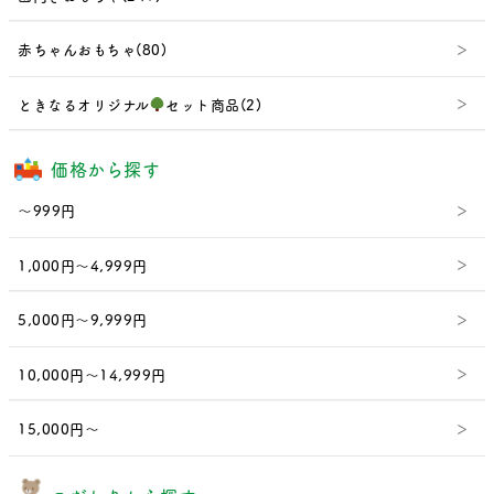
赤ちゃんおもちゃ(80)
ときなるオリジナル
セット商品(2)
価格から探す
～999円
1,000円～4,999円
5,000円～9,999円
10,000円～14,999円
15,000円～