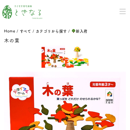
Home
/
すべて
/
カテゴリから探す
/
新入荷
木の葉