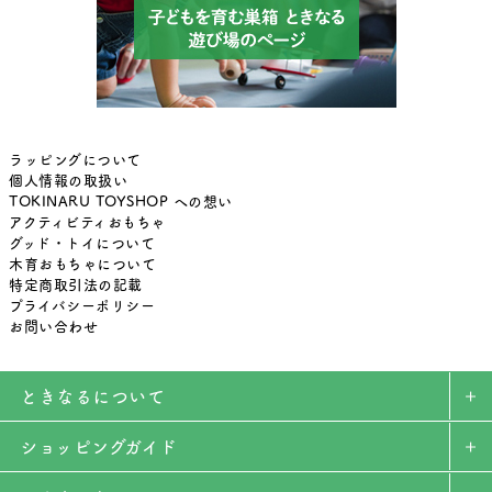
ラッピングについて
個人情報の取扱い
TOKINARU TOYSHOP への想い
アクティビティおもちゃ
グッド・トイについて
木育おもちゃについて
特定商取引法の記載
プライバシーポリシー
お問い合わせ
ときなるについて
ショッピングガイド