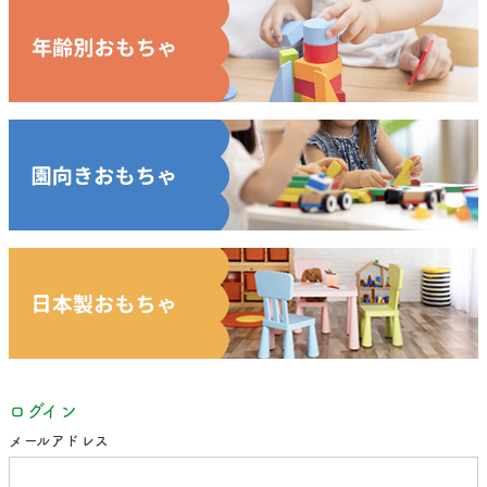
ログイン
メールアドレス