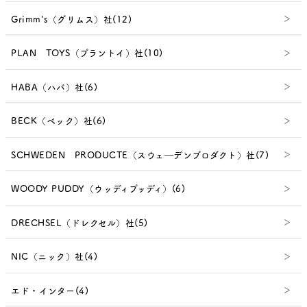
Grimm's（グリムス）社(12)
PLAN TOYS（プラントイ）社(10)
HABA（ハバ）社(6)
BECK（ベック）社(6)
SCHWEDEN PRODUCTE（スウェ―デンプロダクト）社(7)
WOODY PUDDY（ウッディプッディ）(6)
DRECHSEL（ドレクセル）社(5)
NIC（ニック）社(4)
エド・インター(4)