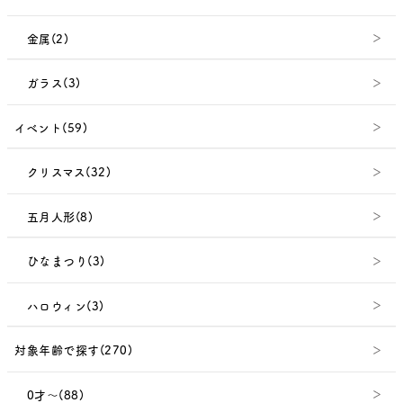
金属(2)
ガラス(3)
イベント(59)
クリスマス(32)
五月人形(8)
ひなまつり(3)
ハロウィン(3)
対象年齢で探す(270)
0才～(88)