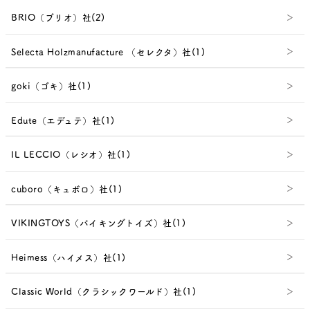
BRIO（ブリオ）社(2)
Selecta Holzmanufacture （セレクタ）社(1)
goki（ゴキ）社(1)
Edute（エデュテ）社(1)
IL LECCIO（レシオ）社(1)
cuboro（キュボロ）社(1)
VIKINGTOYS（バイキングトイズ）社(1)
Heimess（ハイメス）社(1)
Classic World（クラシックワールド）社(1)