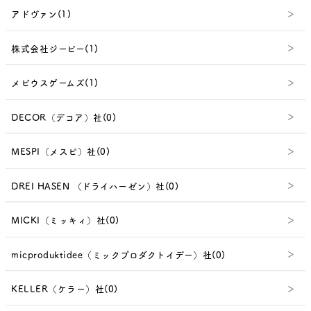
アドヴァン(1)
株式会社ジーピー(1)
メビウスゲームズ(1)
DECOR（デコア）社(0)
MESPI（メスピ）社(0)
DREI HASEN （ドライハーゼン）社(0)
MICKI（ミッキィ）社(0)
micproduktidee（ミックプロダクトイデー）社(0)
KELLER（ケラー）社(0)