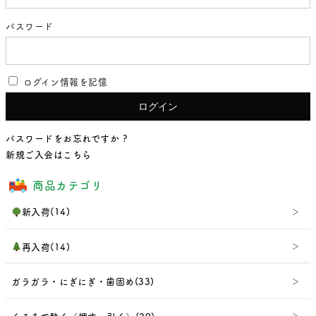
パスワード
ログイン情報を記憶
パスワードをお忘れですか ?
新規ご入会はこちら
商品カテゴリ
新入荷(14)
再入荷(14)
ガラガラ・にぎにぎ・歯固め(33)