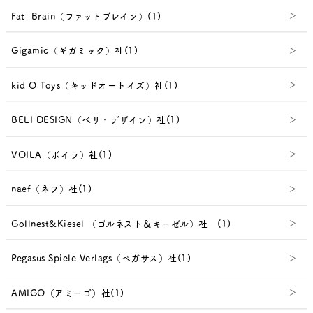
Fat Brain（ファットブレイン）(1)
Gigamic（ギガミック）社(1)
kid O Toys（キッドオートイズ）社(1)
BELI DESIGN（べリ・デザイン）社(1)
VOILA（ボイラ）社(1)
naef（ネフ）社(1)
Gollnest&Kiesel （ゴルネスト＆キーゼル）社 (1)
Pegasus Spiele Verlags（ペガサス）社(1)
AMIGO（アミーゴ）社(1)