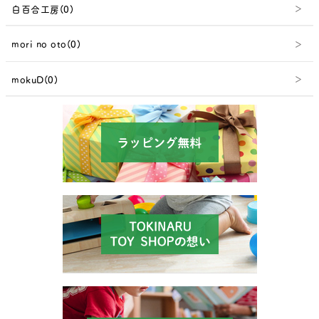
白百合工房(0)
mori no oto(0)
mokuD(0)