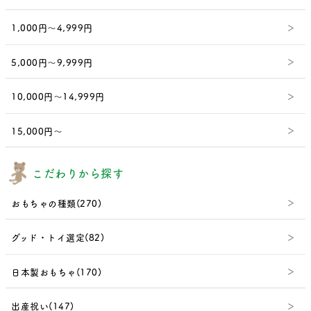
1,000円～4,999円
5,000円～9,999円
10,000円～14,999円
15,000円～
こだわりから探す
おもちゃの種類(270)
グッド・トイ選定(82)
日本製おもちゃ(170)
出産祝い(147)