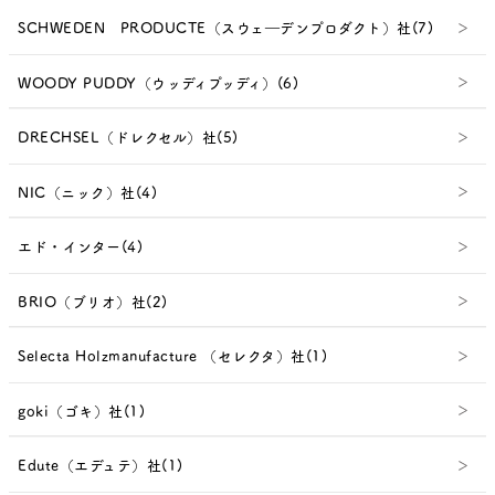
SCHWEDEN PRODUCTE（スウェ―デンプロダクト）社(7)
WOODY PUDDY（ウッディプッディ）(6)
DRECHSEL（ドレクセル）社(5)
NIC（ニック）社(4)
エド・インター(4)
BRIO（ブリオ）社(2)
Selecta Holzmanufacture （セレクタ）社(1)
goki（ゴキ）社(1)
Edute（エデュテ）社(1)