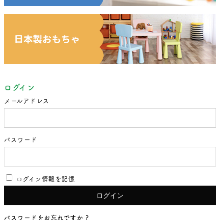
ログイン
メールアドレス
パスワード
ログイン情報を記憶
パスワードをお忘れですか ?