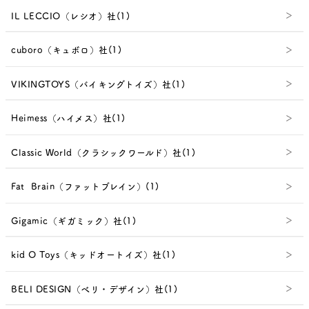
IL LECCIO（レシオ）社(1)
cuboro（キュボロ）社(1)
VIKINGTOYS（バイキングトイズ）社(1)
Heimess（ハイメス）社(1)
Classic World（クラシックワールド）社(1)
Fat Brain（ファットブレイン）(1)
Gigamic（ギガミック）社(1)
kid O Toys（キッドオートイズ）社(1)
BELI DESIGN（べリ・デザイン）社(1)