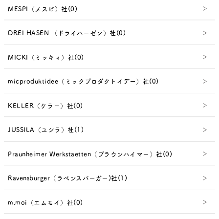
MESPI（メスピ）社(0)
DREI HASEN （ドライハーゼン）社(0)
MICKI（ミッキィ）社(0)
micproduktidee（ミックプロダクトイデー）社(0)
KELLER（ケラー）社(0)
JUSSILA（ユシラ）社(1)
Praunheimer Werkstaetten（プラウンハイマー）社(0)
Ravensburger（ラベンスバーガー)社(1)
m.moi（エムモイ）社(0)