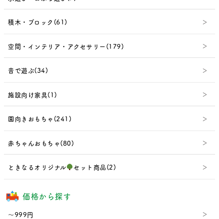
積木・ブロック(61)
空間・インテリア・アクセサリー(179)
音で遊ぶ(34)
施設向け家具(1)
園向きおもちゃ(241)
赤ちゃんおもちゃ(80)
ときなるオリジナル
セット商品(2)
価格から探す
～999円