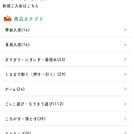
新規ご入会はこちら
商品カテゴリ
新入荷(14)
再入荷(14)
ガラガラ・にぎにぎ・歯固め(33)
くるまで動く（押す・引く）(29)
ゲーム(24)
ごっこ遊び・なりきり遊び(112)
ころがす・落とす(39)
ストラップ(0)