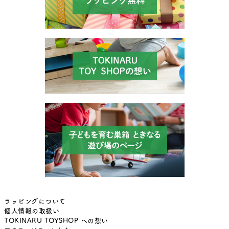
ラッピングについて
個人情報の取扱い
TOKINARU TOYSHOP への想い