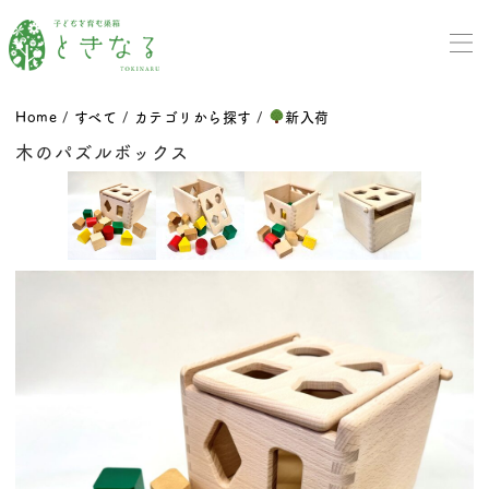
Home
/
すべて
/
カテゴリから探す
/
新入荷
木のパズルボックス