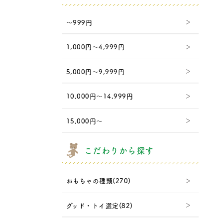
～999円
1,000円～4,999円
5,000円～9,999円
10,000円～14,999円
15,000円～
こだわりから探す
おもちゃの種類(270)
グッド・トイ選定(82)