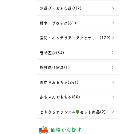
水遊び・おふろ遊び(7)
積木・ブロック(61)
空間・インテリア・アクセサリー(179)
音で遊ぶ(34)
施設向け家具(1)
園向きおもちゃ(241)
赤ちゃんおもちゃ(80)
ときなるオリジナル
セット商品(2)
価格から探す