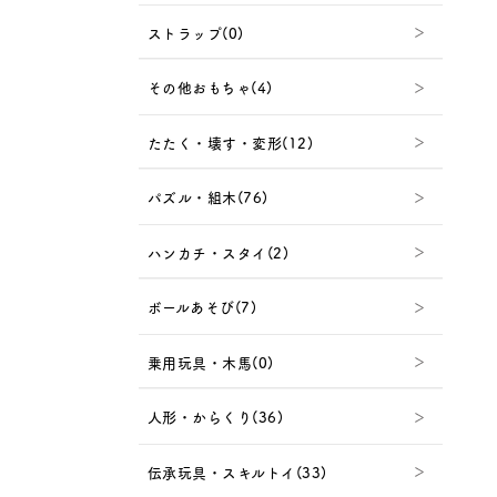
ストラップ(0)
その他おもちゃ(4)
たたく・壊す・変形(12)
パズル・組木(76)
ハンカチ・スタイ(2)
ボールあそび(7)
乗用玩具・木馬(0)
人形・からくり(36)
伝承玩具・スキルトイ(33)