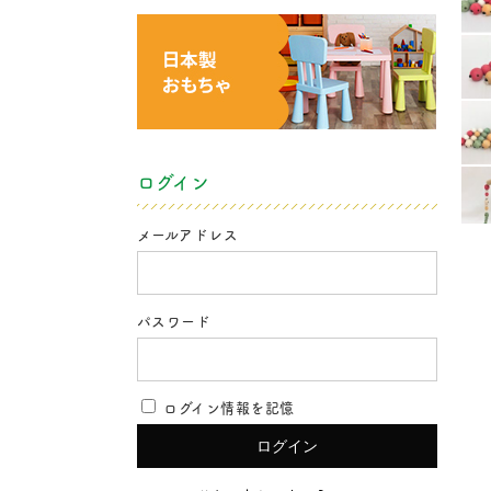
ログイン
メールアドレス
パスワード
ログイン情報を記憶