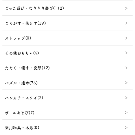
ごっこ遊び・なりきり遊び(112)
ころがす・落とす(39)
ストラップ(0)
その他おもちゃ(4)
たたく・壊す・変形(12)
パズル・組木(76)
ハンカチ・スタイ(2)
ボールあそび(7)
乗用玩具・木馬(0)