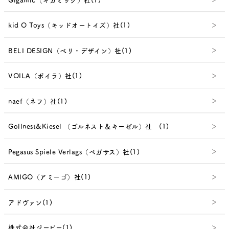
kid O Toys（キッドオートイズ）社(1)
BELI DESIGN（べリ・デザイン）社(1)
VOILA（ボイラ）社(1)
naef（ネフ）社(1)
Gollnest&Kiesel （ゴルネスト＆キーゼル）社 (1)
Pegasus Spiele Verlags（ペガサス）社(1)
AMIGO（アミーゴ）社(1)
アドヴァン(1)
株式会社ジーピー(1)