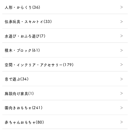
人形・からくり(36)
伝承玩具・スキルトイ(33)
水遊び・おふろ遊び(7)
積木・ブロック(61)
空間・インテリア・アクセサリー(179)
音で遊ぶ(34)
施設向け家具(1)
園向きおもちゃ(241)
赤ちゃんおもちゃ(80)