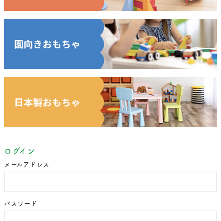
ログイン
メールアドレス
パスワード