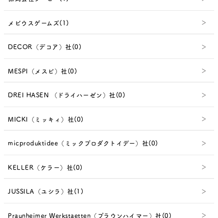
メビウスゲームズ(1)
DECOR（デコア）社(0)
MESPI（メスピ）社(0)
DREI HASEN （ドライハーゼン）社(0)
MICKI（ミッキィ）社(0)
micproduktidee（ミックプロダクトイデー）社(0)
KELLER（ケラー）社(0)
JUSSILA（ユシラ）社(1)
Praunheimer Werkstaetten（プラウンハイマー）社(0)