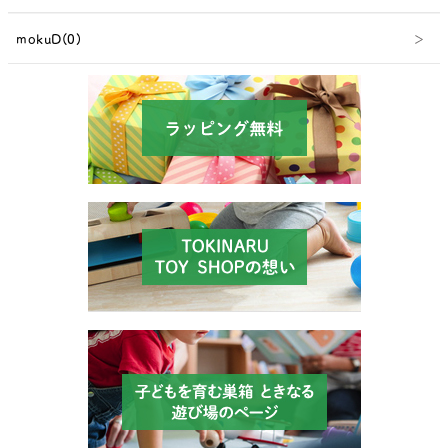
mokuD(0)