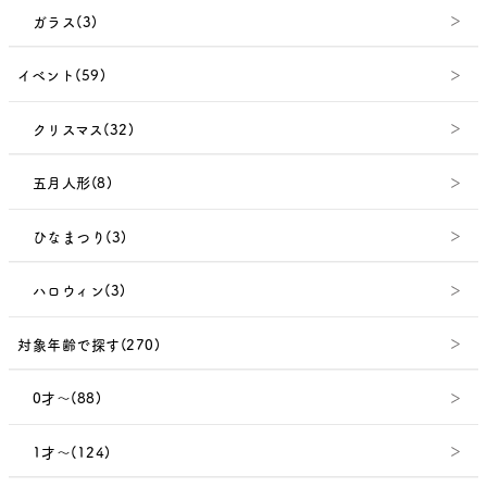
ガラス(3)
イベント(59)
クリスマス(32)
五月人形(8)
ひなまつり(3)
ハロウィン(3)
対象年齢で探す(270)
0才～(88)
1才～(124)