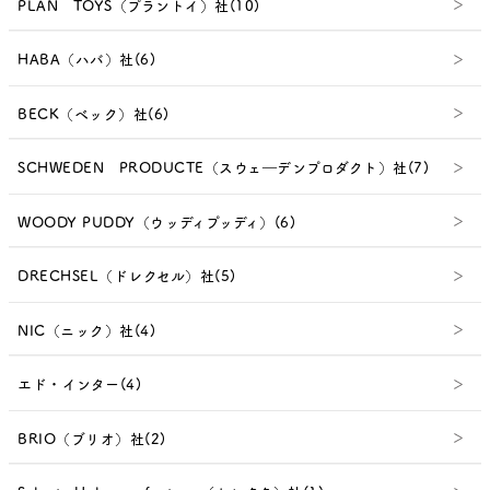
PLAN TOYS（プラントイ）社(10)
HABA（ハバ）社(6)
BECK（ベック）社(6)
SCHWEDEN PRODUCTE（スウェ―デンプロダクト）社(7)
WOODY PUDDY（ウッディプッディ）(6)
DRECHSEL（ドレクセル）社(5)
NIC（ニック）社(4)
エド・インター(4)
BRIO（ブリオ）社(2)