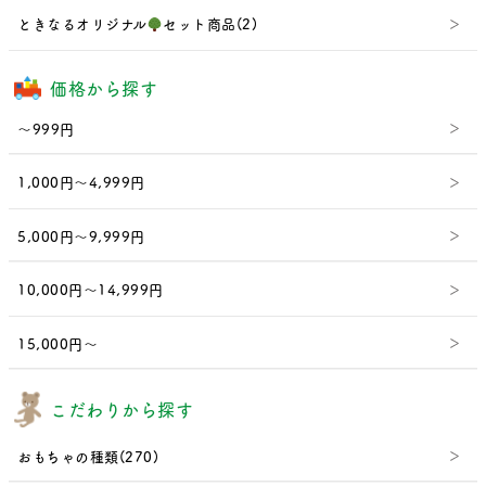
ときなるオリジナル
セット商品(2)
価格から探す
～999円
1,000円～4,999円
5,000円～9,999円
10,000円～14,999円
15,000円～
こだわりから探す
おもちゃの種類(270)