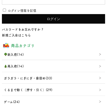
ログイン情報を記憶
パスワードをお忘れですか ?
新規ご入会はこちら
商品カテゴリ
新入荷(14)
再入荷(14)
ガラガラ・にぎにぎ・歯固め(33)
くるまで動く（押す・引く）(29)
ゲーム(24)