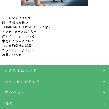
ラッピングについて
個人情報の取扱い
TOKINARU TOYSHOP への想い
アクティビティおもちゃ
グッド・トイについて
木育おもちゃについて
特定商取引法の記載
プライバシーポリシー
お問い合わせ
ときなるについて
ショッピングガイド
アカウント
SNS