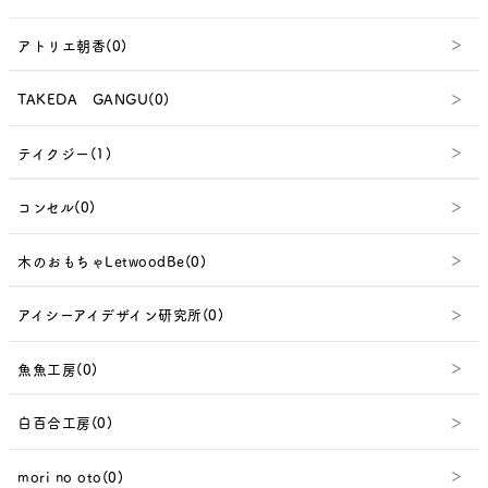
アトリエ朝香(0)
TAKEDA GANGU(0)
テイクジー(1)
コンセル(0)
木のおもちゃLetwoodBe(0)
アイシーアイデザイン研究所(0)
魚魚工房(0)
白百合工房(0)
mori no oto(0)