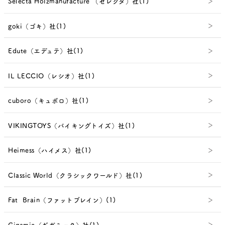
Selecta Holzmanufacture （セレクタ）社(1)
goki（ゴキ）社(1)
Edute（エデュテ）社(1)
IL LECCIO（レシオ）社(1)
cuboro（キュボロ）社(1)
VIKINGTOYS（バイキングトイズ）社(1)
Heimess（ハイメス）社(1)
Classic World（クラシックワールド）社(1)
Fat Brain（ファットブレイン）(1)
Gigamic（ギガミック）社(1)